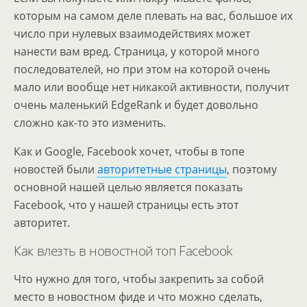
которым на самом деле плевать на вас, большое их
число при нулевых взаимодействиях может
нанести вам вред. Страница, у которой много
последователей, но при этом на которой очень
мало или вообще нет никакой активности, получит
очень маленький EdgeRank и будет довольно
сложно как-то это изменить.
Как и Google, Facebook хочет, чтобы в топе
новостей были
авторитетные страницы
, поэтому
основной нашей целью является показать
Facebook, что у нашей страницы есть этот
авторитет.
Как влезть в новостной топ Facebook
Что нужно для того, чтобы закрепить за собой
место в новостном фиде и что можно сделать,