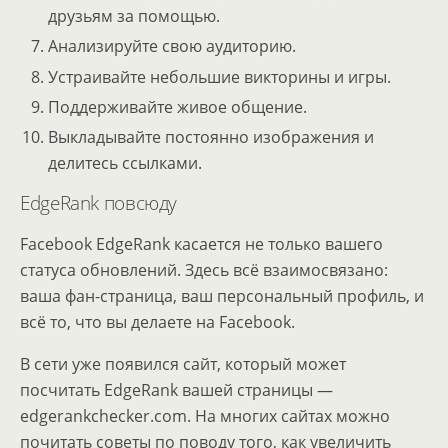
друзьям за помощью.
Анализируйте свою аудиторию.
Устраивайте небольшие викторины и игры.
Поддерживайте живое общение.
Выкладывайте постоянно изображения и
делитесь ссылками.
EdgeRank повсюду
Facebook EdgeRank касается не только вашего
статуса обновлений. Здесь всё взаимосвязано:
ваша фан-страница, ваш персональный профиль, и
всё то, что вы делаете на Facebook.
В сети уже появился сайт, который может
посчитать EdgeRank вашей страницы —
edgerankchecker.com. На многих сайтах можно
почитать советы по поводу того, как увеличить