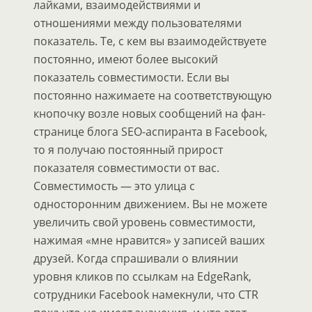
лайками, взаимодействиями и
отношениями между пользователями
показатель. Те, с кем вы взаимодействуете
постоянно, имеют более высокий
показатель совместимости. Если вы
постоянно нажимаете на соответствующую
кнопочку возле новых сообщений на фан-
странице блога SEO-аспиранта в Facebook,
то я получаю постоянный прирост
показателя совместимости от вас.
Совместимость — это улица с
односторонним движением. Вы не можете
увеличить свой уровень совместимости,
нажимая «мне нравится» у записей ваших
друзей. Когда спрашивали о влиянии
уровня кликов по ссылкам на EdgeRank,
сотрудники Facebook намекнули, что CTR