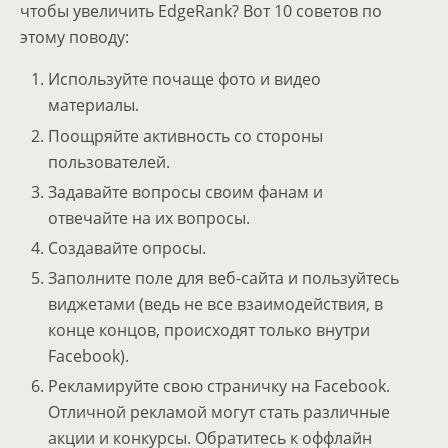
чтобы увеличить EdgeRank? Вот 10 советов по
этому поводу:
Используйте почаще фото и видео
материалы.
Поощряйте активность со стороны
пользователей.
Задавайте вопросы своим фанам и
отвечайте на их вопросы.
Создавайте опросы.
Заполните поле для веб-сайта и пользуйтесь
виджетами (ведь не все взаимодействия, в
конце концов, происходят только внутри
Facebook).
Рекламируйте свою страничку на Facebook.
Отличной рекламой могут стать различные
акции и конкурсы. Обратитесь к оффлайн