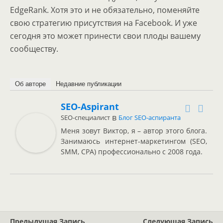
EdgeRank. Хотя это и не обязательно, поменяйте
свою стратегию присутствия на Facebook. И уже
сегодня это может принести свои плоды вашему
сообществу.
Об авторе
Недавние публикации
SEO-Aspirant
в
SEO-специалист
Блог SEO-аспиранта
Меня зовут Виктор, я – автор этого блога.
Занимаюсь интернет-маркетингом (SEO,
SMM, CPA) профессионально с 2008 года.
Предыдущая Запись
Следующая Запись