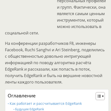
персональных профилей
и групп. Фактически, она
является самым ценным
инструментом, который
можно использовать в
социальной сети.
На конференции разработчиков F8, инженеры
Facebook, Ruchi Sanghvi и Ari Steinberg, поделились
с общественностью довольно интригующей
информацией по поводу алгоритма расчёта
EdgeRank и рассказали, как попасть в поток,
получить EdgeRank и быть на вершине новостной
ленты каждого пользователя.
Оглавление
Как работает и рассчитывается EdgeRank
Будущее EdgeRank