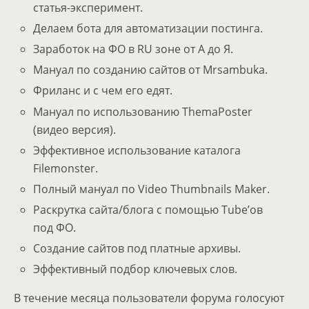
статья-эксперимент.
Делаем бота для автоматизации постинга.
Заработок на ФО в RU зоне от А до Я.
Мануал по созданию сайтов от Mrsambuka.
Фриланс и с чем его едят.
Мануал по использованию ThemaPoster
(видео версия).
Эффективное использование каталога
Filemonster.
Полный мануал по Video Thumbnails Maker.
Раскрутка сайта/блога с помощью Tube’ов
под ФО.
Создание сайтов под платные архивы.
Эффективный подбор ключевых слов.
В течение месяца пользователи форума голосуют