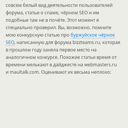
совсем белый вид деятельности пользователей
форума, статьи о спаме, чёрном SEO и им
подобные там не в почёте. Этот момент я
специально проверил. Вы, возможно, помните
мою конкурсную статью про
буржуйское чёрное
SEO
, написанную для форума bizzteams.ru, которая
в прошлом году заняла первое место на
аналогичном конкурсе. Похожие статьи время от
времени мелькают в дайджесте на webmasters.ru
и maultalk.com. Оценивают их весьма неплохо: