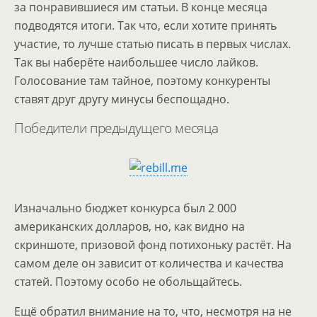
за понравившиеся им статьи. В конце месяца
подводятся итоги. Так что, если хотите принять
участие, то лучше статью писать в первых числах.
Так вы наберёте наибольшее число лайков.
Голосование там тайное, поэтому конкуренты
ставят друг другу минусы беспощадно.
Победители предыдущего месяца
Изначально бюджет конкурса был 2 000
американских долларов, но, как видно на
скриншоте, призовой фонд потихоньку растёт. На
самом деле он зависит от количества и качества
статей. Поэтому особо не обольщайтесь.
Ещё обратил внимание на то, что, несмотря на не