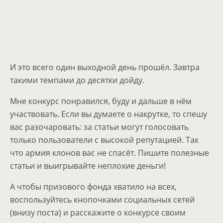
И это всего один выходной день прошёл. Завтра
такими темпами до десятки дойду.
Мне конкурс понравился, буду и дальше в нём
участвовать. Если вы думаете о накрутке, то спешу
вас разочаровать: за статьи могут голосовать
только пользователи с высокой репутацией. Так
что армия клонов вас не спасёт. Пишите полезные
статьи и выигрывайте неплохие деньги!
А чтобы призового фонда хватило на всех,
воспользуйтесь кнопочками социальных сетей
(внизу поста) и расскажите о конкурсе своим