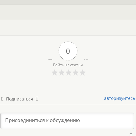
0
Рейтинг статьи
авторизуйтесь
Подписаться