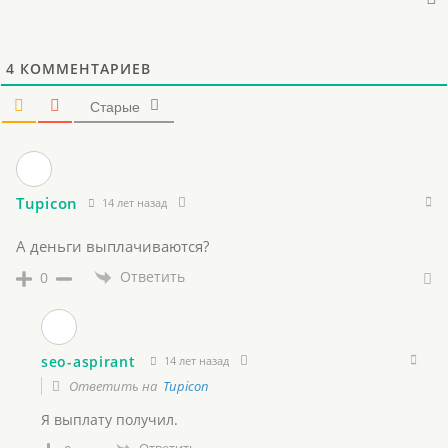
4
КОММЕНТАРИЕВ
Старые
Tupicon
14 лет назад
А деньги выплачиваются?
Ответить
0
seo-aspirant
14 лет назад
Ответить на
Tupicon
Я выплату получил.