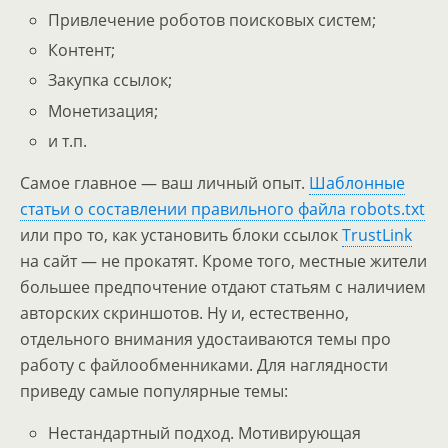
Привлечение роботов поисковых систем;
Контент;
Закупка ссылок;
Монетизация;
и т.п.
Самое главное — ваш личный опыт.
Шаблонные
статьи о составлении правильного файла robots.txt
или про то, как установить блоки ссылок
TrustLink
на сайт — не прокатят. Кроме того, местные жители
большее предпочтение отдают статьям с наличием
авторских скриншотов. Ну и, естественно,
отдельного внимания удостаиваются темы про
работу с файлообменниками. Для наглядности
приведу самые популярные темы:
Нестандартный подход. Мотивирующая