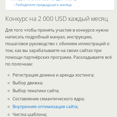
Победители предыдущего месяца
Конкурс на 2 000 USD каждый месяц
Для того чтобы принять участие в конкурсе нужно
написать подробный мануал, инструкцию,
пошаговое руководство с обилием иллюстраций о
том, как вы зарабатываете на своих сайтах при
помощи партнёрских программ. Раскладываете всё
по полочкам:
Регистрация домена и аренда хостинга;
Выбор движка;
Выбор тематики сайта;
Составление семантического ядра;
Внутренняя оптимизация сайта
;
Чистка шаблона;