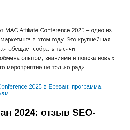
 MAC Affiliate Conference 2025 – одно из
маркетинга в этом году. Это крупнейшая
ая обещает собрать тысячи
 обмена опытом, знаниями и поиска новых
то мероприятие не только ради
 Conference 2025 в Ереван: программа,
икам
.
ан 2024: отзыв SEO-