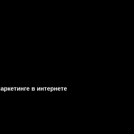
маркетинге в интернете