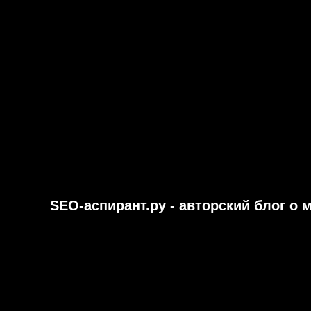
SEO-аспирант.ру - авторский блог о 