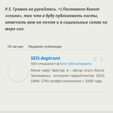
P.
S. Громко не ругайтесь. =) Постоянно болит
«спина», так что я буду публиковать посты,
отвечать вам на почте и в социальных сетях по
мере сил.
Об авторе
Недавние публикации
SEO-Aspirant
в
SEO-специалист
Блог SEO-аспиранта
Меня зовут Виктор, я – автор этого блога.
Занимаюсь интернет-маркетингом (SEO,
SMM, CPA) профессионально с 2008 года.