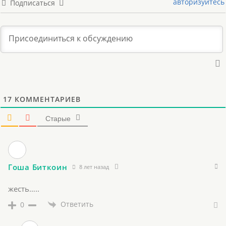
авторизуйтесь
Подписаться
17
КОММЕНТАРИЕВ
Старые
Гоша Биткоин
8 лет назад
жесть…..
Ответить
0