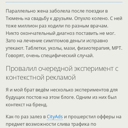
Параллельно жена заболела после поездки в
Тюмень на свадьбу к друзьям. Опухло колено. С ней
тоже миллион раз ходили по разным врачам.
Никто окончательный диагноз поставить не мог.
Зато на лечение симптомов деньги исправно
утекают. Таблетки, уколы, мази, физиотерапия, МРТ.
Говорят, очень специфический случай.
Провалил очередной эксперимент с
контекстной рекламой
Я и мой брат ведём несколько экспериментов для
будущих постов на этом блоге. Одним из них был
контекст на бренд.
Как-то раз залез в
CityAds
и прошерстил офферы на
предмет возможности слива трафика по