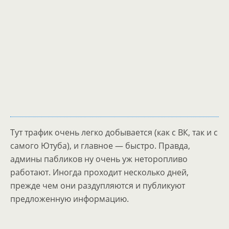
Тут трафик очень легко добывается (как с ВК, так и с
самого Ютуба), и главное — быстро. Правда,
админы пабликов ну очень уж неторопливо
работают. Иногда проходит несколько дней,
прежде чем они раздупляются и публикуют
предложенную информацию.