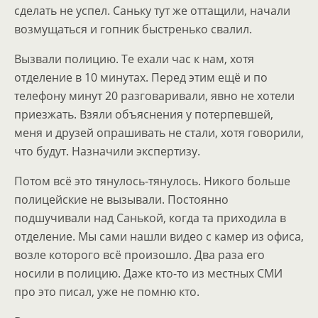
сделать не успел. Саньку тут же оттащили, начали
возмущаться и гопник быстренько свалил.
Вызвали полицию. Те ехали час к нам, хотя
отделение в 10 минутах. Перед этим ещё и по
телефону минут 20 разговаривали, явно не хотели
приезжать. Взяли объяснения у потерпевшей,
меня и друзей опрашивать не стали, хотя говорили,
что будут. Назначили экспертизу.
Потом всё это тянулось-тянулось. Никого больше
полицейские не вызывали. Постоянно
подшучивали над Санькой, когда та приходила в
отделение. Мы сами нашли видео с камер из офиса,
возле которого всё произошло. Два раза его
носили в полицию. Даже кто-то из местных СМИ
про это писал, уже не помню кто.