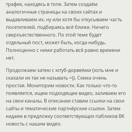
трафик, находясь в топе. Затем создаём
аналогичные страницы на своих сайтах и
выдавливаем их, ну или хотя бы откусываем часть
посетителей, подбираясь всё ближе. Ничего
сверхъестественного. По этой теме будет
отдельный пост, может быть, когда-нибудь.
Полноценно с ними работать всё равно времени
нет.
Продолжаем затею с ютуб-дорвеями (хоть мне и
сказали их так не называть =)). Схема очень
простая. Мониторим новости. Как только что-то
появляется, ищем подходящее видео, заливаем его
на свои каналы. В описании ставим ссылки на свои
сайты и тематические партнёрские ссылки. Затем
кидаем в предложку соответствующих пабликов ВК
новость с нашим видео.