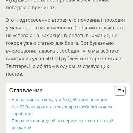
поведаю о причинах.
Этот год (особенно вторая его половина) проходит
у меня просто молниеносно. Событий столько, что
не успеваю на них акцентировать внимание, не
говоря уже о статьях для блога. Вот буквально
вчера звонил адвокат, сообщил, что мы всё-таки
выиграли суд по 50 000 рублей, о которых писал в
Твиттере. Но об этом в одном из следующих
постов.
Оглавление
Нападение на супругу и бездействие полиции
Как SEO-аспирант остеохондроз шейного отдела
заработал
Провалил очередной эксперимент с контекстной
рекламой