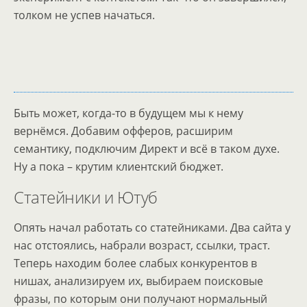
толком не успев начаться.
Быть может, когда-то в будущем мы к нему
вернёмся. Добавим офферов, расширим
семантику, подключим Директ и всё в таком духе.
Ну а пока – крутим клиентский бюджет.
Статейники и Ютуб
Опять начал работать со статейниками. Два сайта у
нас отстоялись, набрали возраст, ссылки, траст.
Теперь находим более слабых конкурентов в
нишах, анализируем их, выбираем поисковые
фразы, по которым они получают нормальный