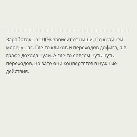
Заработок на 100% зависит от ниши. По крайней
мере, у нас. Где-то кликов и переходов дофига, а в
графе дохода нули. А где-то совсем чуть-чуть
переходов, но зато они конвертятся в нужные
действия.