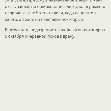
Записался. Прихожу в назначенное время, а меня,
оказывается, по ошибке записали к урологу вместо
невролога. И всё это – недели, ведь пациентов
много, а врачи на полставки некоторые.
В результате подозрение на шейный остеохондроз.
5 октября очередной поход к врачу.