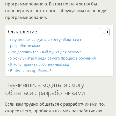
программированию. В этом посте я хотел бы
опровергнуть некоторые заблуждения по поводу
программирования.
Оглавление
Научившись кодить, я смогу общаться с
разработчиками
Это дополнительный пункт для резюме
Я хочу учиться ради самого процесса обучения
Я хочу править собственный код
В чём ваша проблема?
Научившись кодить, я смогу
общаться с разработчиками
Если вам трудно общаться с разработчиками, то,
скорее всего, проблема в самих разработчиках.