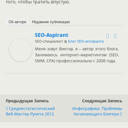
того, чтобы тратить впустую.
Об авторе
Недавние публикации
SEO-Aspirant
в
SEO-специалист
Блог SEO-аспиранта
Меня зовут Виктор, я – автор этого блога.
Занимаюсь интернет-маркетингом (SEO,
SMM, CPA) профессионально с 2008 года.
Предыдущая Запись
Следующая Запись
Среднестатистический
Инфографика: Проблемы
Веб-Мастер Рунета 2012
Начинающего Блогера