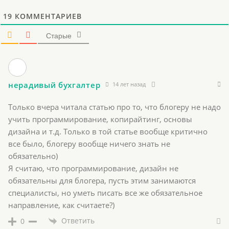
19
КОММЕНТАРИЕВ
Старые
нерадивый бухгалтер
14 лет назад
Только вчера читала статью про то, что блогеру не надо
учить программирование, копирайтинг, основы
дизайна и т.д. Только в той статье вообще критично
все было, блогеру вообще ничего знать не
обязательно)
Я считаю, что программирование, дизайн не
обязательны для блогера, пусть этим занимаются
специалисты, но уметь писать все же обязательное
направление, как считаете?)
Ответить
0