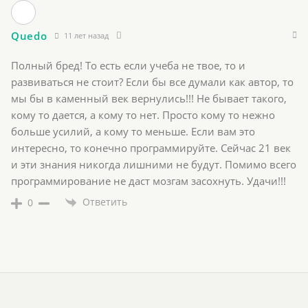
Quedo
11 лет назад
Полный бред! То есть если учеба не твое, то и
развиваться не стоит? Если бы все думали как автор, то
мы бы в каменный век вернулись!!! Не бывает такого,
кому то дается, а кому то нет. Просто кому то нежно
больше усилий, а кому то меньше. Если вам это
интересно, то конечно программируйте. Сейчас 21 век
и эти знания никогда лишними не будут. Помимо всего
программирование не даст мозгам засохнуть. Удачи!!!
Ответить
0