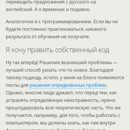
переводить предложения с русского на
английский. А о временах и подавно.
Аналогично и с программированием. Если вы не
будете постоянно практиковаться, никакого
результата от обучения не получите.
Я хочу править собственный код
Ну так вперёд! Решение возникшей проблемы —
лучший способ узнать что-то новое. Благодаря
такому подходу, кстати, у меня на блоге появляются
посты для
решения определённых проблем
.
Однако, многие люди думают, что перед тем, как
устранять определённую неисправность, нужно
проштудировать всю теоретическую часть. Что же
получается, например, для того, чтобы работать с
компьютером, мы должны знать, как там внутри