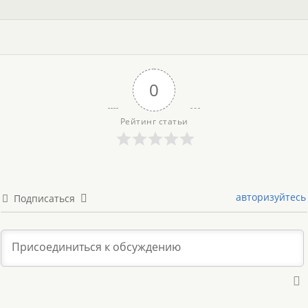
0
Рейтинг статьи
авторизуйтесь
Подписаться