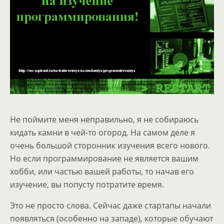
Не поймите меня неправильно, я не собираюсь
кидать камни в чей-то огород. На самом деле я
очень большой сторонник изучения всего нового.
Но если программирование не является вашим
хобби, или частью вашей работы, то начав его
изучение, вы попусту потратите время.
Это не просто слова. Сейчас даже стартапы начали
появляться (особенно на западе), которые обучают