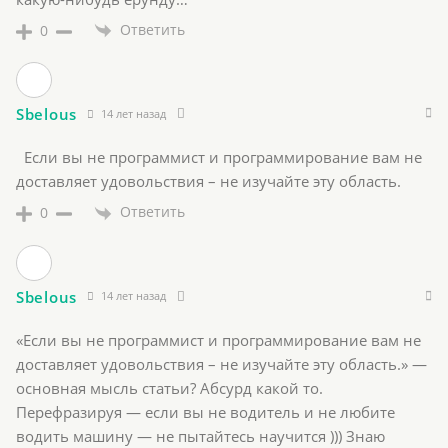
Ответить
0
Sbelous
14 лет назад
Если вы не программист и программирование вам не
доставляет удовольствия – не изучайте эту область.
Ответить
0
Sbelous
14 лет назад
«Если вы не программист и программирование вам не
доставляет удовольствия – не изучайте эту область.» —
основная мысль статьи? Абсурд какой то.
Перефразируя — если вы не водитель и не любите
водить машину — не пытайтесь научится ))) Знаю