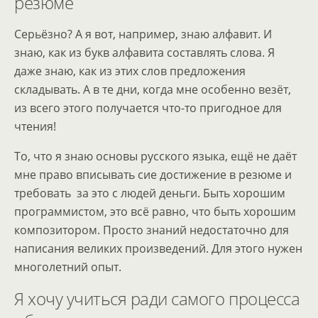
резюме
Серьёзно? А я вот, например, знаю алфавит. И
знаю, как из букв алфавита составлять слова. Я
даже знаю, как из этих слов предложения
складывать. А в те дни, когда мне особенно везёт,
из всего этого получается что-то пригодное для
чтения!
То, что я знаю основы русского языка, ещё не даёт
мне право вписывать сие достижение в резюме и
требовать за это с людей деньги. Быть хорошим
программистом, это всё равно, что быть хорошим
композитором. Просто знаний недостаточно для
написания великих произведений. Для этого нужен
многолетний опыт.
Я хочу учиться ради самого процесса