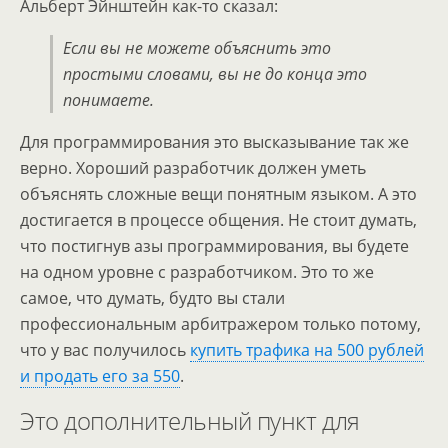
Альберт Эйнштейн как-то сказал:
Если вы не можете объяснить это
простыми словами, вы не до конца это
понимаете.
Для программирования это высказывание так же
верно. Хороший разработчик должен уметь
объяснять сложные вещи понятным языком. А это
достигается в процессе общения. Не стоит думать,
что постигнув азы программирования, вы будете
на одном уровне с разработчиком. Это то же
самое, что думать, будто вы стали
профессиональным арбитражером только потому,
что у вас получилось
купить трафика на 500 рублей
и продать его за 550
.
Это дополнительный пункт для