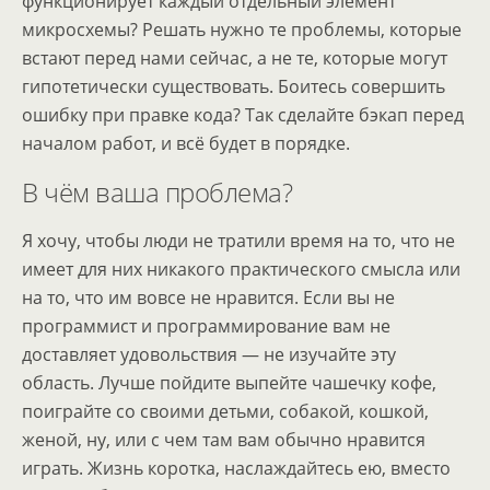
функционирует каждый отдельный элемент
микросхемы? Решать нужно те проблемы, которые
встают перед нами сейчас, а не те, которые могут
гипотетически существовать. Боитесь совершить
ошибку при правке кода? Так сделайте бэкап перед
началом работ, и всё будет в порядке.
В чём ваша проблема?
Я хочу, чтобы люди не тратили время на то, что не
имеет для них никакого практического смысла или
на то, что им вовсе не нравится. Если вы не
программист и программирование вам не
доставляет удовольствия — не изучайте эту
область. Лучше пойдите выпейте чашечку кофе,
поиграйте со своими детьми, собакой, кошкой,
женой, ну, или с чем там вам обычно нравится
играть. Жизнь коротка, наслаждайтесь ею, вместо