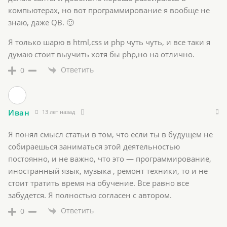
компьютерах, но вот программирование я вообще не
знаю, даже QB. 🙂
Я только шарю в html,css и php чуть чуть, и все таки я
думаю стоит выучить хотя бы php,но на отлично.
Ответить
0
Иван
13 лет назад
Я понял смысл статьи в том, что если ты в будущем не
собираешься заниматься этой деятельностью
постоянно, и не важно, что это — программирование,
иностранный язык, музыка , ремонт техники, то и не
стоит тратить время на обучение. Все равно все
забудется. Я полностью согласен с автором.
Ответить
0