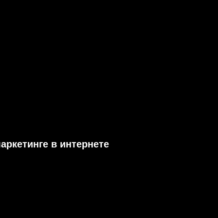
маркетинге в интернете