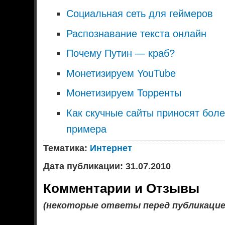
Социальная сеть для геймеров
Распознавание текста онлайн
Почему Путин — краб?
Монетизируем YouTube
Монетизируем Торренты
Как скучные сайты приносят боле
примера
Тематика:
Интернет
Дата публикации: 31.07.2010
Комментарии и Отзывы
(некоторые ответы перед публикаци