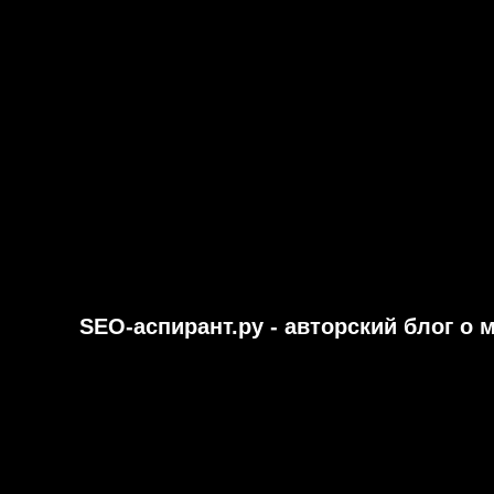
SEO-аспирант.ру - авторский блог о 