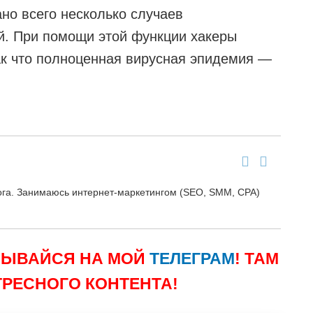
но всего несколько случаев
й. При помощи этой функции хакеры
ак что полноценная вирусная эпидемия —
блога. Занимаюсь интернет-маркетингом (SEO, SMM, CPA)
СЫВАЙСЯ НА МОЙ
ТЕЛЕГРАМ
! ТАМ
РЕСНОГО КОНТЕНТА!