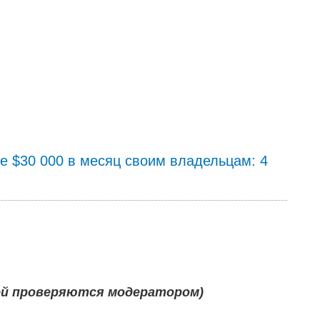
е $30 000 в месяц своим владельцам: 4
ей проверяются модератором)