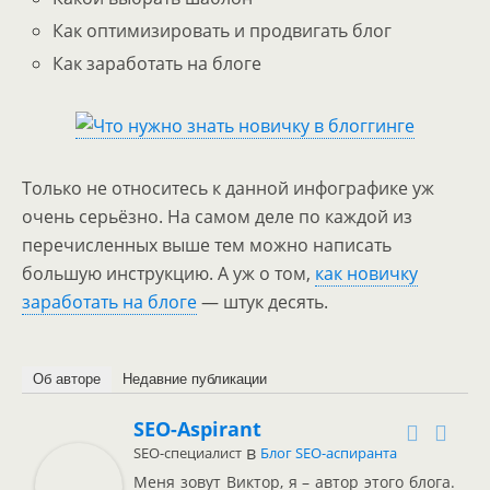
Как оптимизировать и продвигать блог
Как заработать на блоге
Только не относитесь к данной инфографике уж
очень серьёзно. На самом деле по каждой из
перечисленных выше тем можно написать
большую инструкцию. А уж о том,
как новичку
заработать на блоге
— штук десять.
Об авторе
Недавние публикации
SEO-Aspirant
в
SEO-специалист
Блог SEO-аспиранта
Меня зовут Виктор, я – автор этого блога.