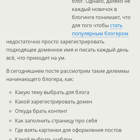
блог. Однако, далеко не
каждый новичок в
блогинге понимает, что
для того чтобы
стать
популярным блогером
недостаточно просто зарегистрировать
подходящее доменное имя и писать каждый день
всё, что приходит на ум.
В сегодняшнем посте рассмотрим такие дилеммы
начинающего блогера, как:
Какую тему выбрать для блога
Какой зарегистрировать домен
Откуда брать контент
Как заполнить страницу про себя
Где взять картинки для оформления постов
Какой выбрать шаблон