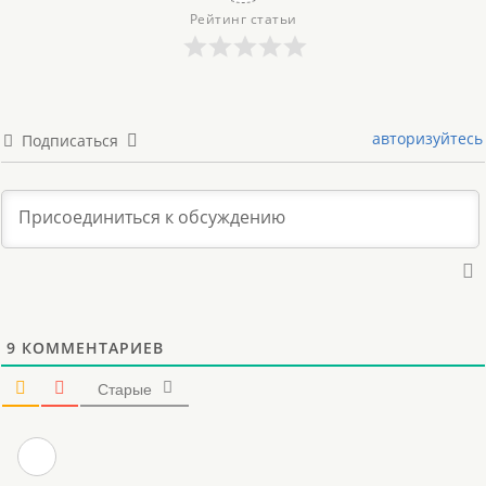
Рейтинг статьи
авторизуйтесь
Подписаться
9
КОММЕНТАРИЕВ
Старые