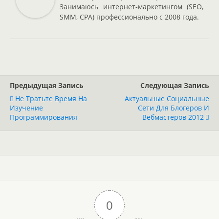
Занимаюсь интернет-маркетингом (SEO,
SMM, CPA) профессионально с 2008 года.
Предыдущая Запись
Следующая Запись
Не Тратьте Время На
Актуальные Социальные
Изучение
Сети Для Блогеров И
Программирования
Вебмастеров 2012
0