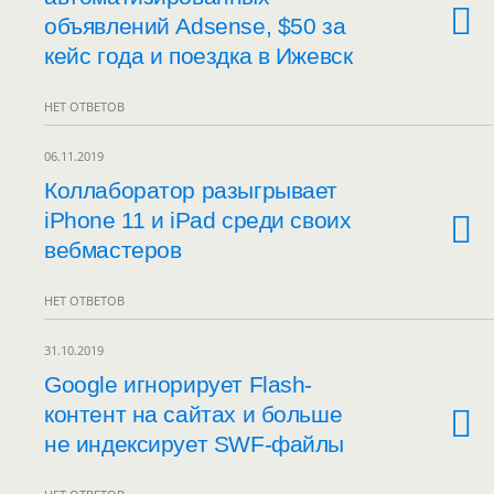
объявлений Adsense, $50 за
кейс года и поездка в Ижевск
НЕТ ОТВЕТОВ
06.11.2019
Коллаборатор разыгрывает
iPhone 11 и iPad среди своих
вебмастеров
НЕТ ОТВЕТОВ
31.10.2019
Google игнорирует Flash-
контент на сайтах и больше
не индексирует SWF-файлы