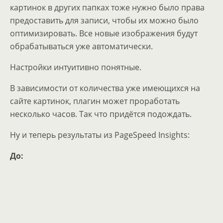
картинок в других папках тоже нужно было права
предоставить для записи, чтобы их можно было
оптимизировать. Все новые изображения будут
обрабатываться уже автоматически.
Настройки интуитивно понятные.
В зависимости от количества уже имеющихся на
сайте картинок, плагин может проработать
несколько часов. Так что придётся подождать.
Ну и теперь результаты из PageSpeed Insights:
До: