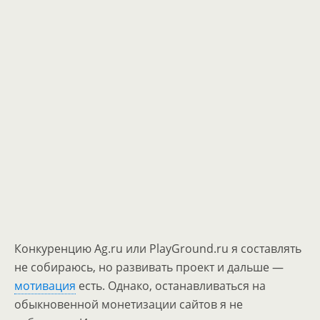
Конкуренцию Ag.ru или PlayGround.ru я составлять
не собираюсь, но развивать проект и дальше —
мотивация
есть. Однако, останавливаться на
обыкновенной монетизации сайтов я не