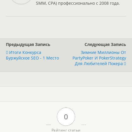
SMM, CPA) профессионально с 2008 года.
Предыдущая Запись
Следующая Запись
Итоги Конкурса
Зимние Миллионы От
Буржуйское SEO - 1 Место
PartyPoker И PokerStrategy
Для Любителей Покера
0
Рейтинг статьи