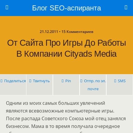
Блог SEO-аспиранта
21.12.2011 • 15 Комментариев
От Сайта Про Игры До Работы
В Компании Cityads Media
Поделиться
Твитнуть
Pin
Отпр. по эл.
SMS
почте
Одним из моих самых больших увлечений
являются всевозможные компьютерные игры.
После распада Советского Союза мой отец занялся
бизнесом. Мама в то время получала очередное