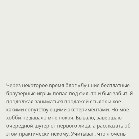
Через некоторое время блог «Лучшие бесплатные
браузерные игры» попал под фильтр и был забыт. Я
продолжал заниматься продажей ссылок и кое-
какими сопутствующими экспериментами. Но моё
хобби не давало мне покоя. Бывало, завершаю
очередной шутер от первого лица, а рассказать об
этом практически некому. Учитывая, что я очень