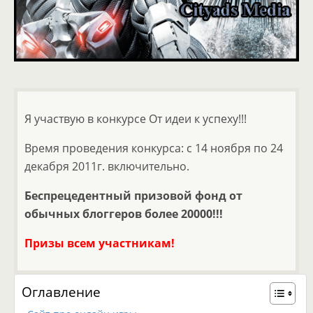
Я участвую в конкурсе От идеи к успеху!!!
Время проведения конкурса: с 14 ноября по 24
декабря 2011г. включительно.
Беспрецедентный призовой фонд от
обычных блоггеров более 20000!!!
Призы всем участникам!
Оглавление