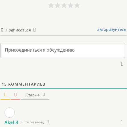
авторизуйтесь
Подписаться
15
КОММЕНТАРИЕВ
Старые
Akeli4
14 лет назад