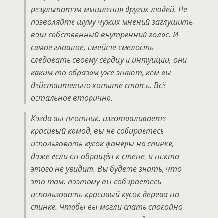
результатом мышления других людей. Не
позволяйте шуму чужих мнений заглушить
ваш собственный внутренний голос. И
самое главное, имейте смелость
следовать своему сердцу и интуиции, они
каким-то образом уже знают, кем вы
действительно хотите стать. Всё
остальное вторично.
Когда вы плотник, изготавливаете
красивый комод, вы не собираетесь
использовать кусок фанеры на спинке,
даже если он обращён к стене, и никто
этого не увидит. Вы будете знать, что
это там, поэтому вы собираетесь
использовать красивый кусок дерева на
спинке. Чтобы вы могли спать спокойно