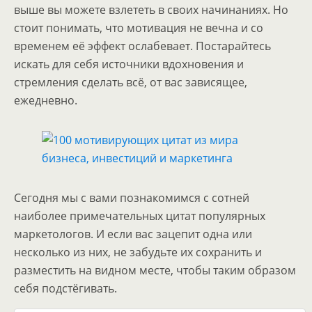
выше вы можете взлететь в своих начинаниях. Но
стоит понимать, что мотивация не вечна и со
временем её эффект ослабевает. Постарайтесь
искать для себя источники вдохновения и
стремления сделать всё, от вас зависящее,
ежедневно.
Сегодня мы с вами познакомимся с сотней
наиболее примечательных цитат популярных
маркетологов. И если вас зацепит одна или
несколько из них, не забудьте их сохранить и
разместить на видном месте, чтобы таким образом
себя подстёгивать.