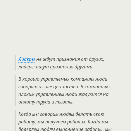
Лидеры
не ждут признания от других,
лидеры ищут признания другими.
В хорошо управляемых компаниях люди
говорят о силе ценностей. В компаниях с
плохим управлением люди жалуются на
оплату труда и льготы.
Когда мы говорим людям делать свою
работу, мы получаем рабочих. Когда мы
доверяем людям выполнение работы, мы