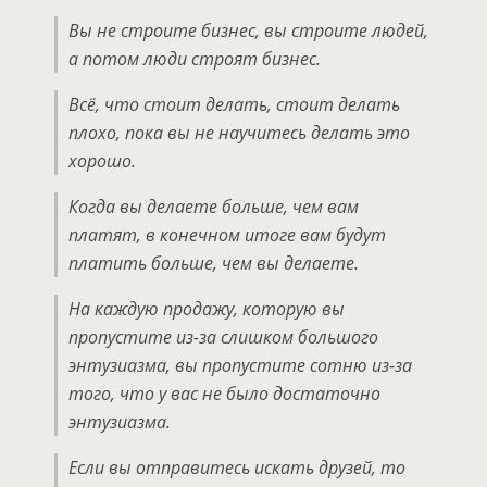
Вы не строите бизнес, вы строите людей,
а потом люди строят бизнес.
Всё, что стоит делать, стоит делать
плохо, пока вы не научитесь делать это
хорошо.
Когда вы делаете больше, чем вам
платят, в конечном итоге вам будут
платить больше, чем вы делаете.
На каждую продажу, которую вы
пропустите из-за слишком большого
энтузиазма, вы пропустите сотню из-за
того, что у вас не было достаточно
энтузиазма.
Если вы отправитесь искать друзей, то