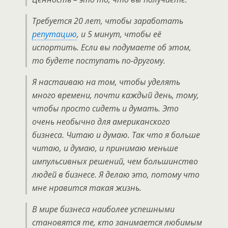
Требуется 20 лет, чтобы заработать
репутацию
, и 5 минут, чтобы её
испортить. Если вы подумаете об этом,
то будете поступать по-другому.
Я настаиваю на том, чтобы уделять
много времени, почти каждый день, тому,
чтобы просто сидеть и думать. Это
очень необычно для американского
бизнеса. Читаю и думаю. Так что я больше
читаю, и думаю, и принимаю меньше
импульсивных решений, чем большинство
людей в бизнесе. Я делаю это, потому что
мне нравится такая жизнь.
В мире бизнеса наиболее успешными
становятся те, кто занимается любимым