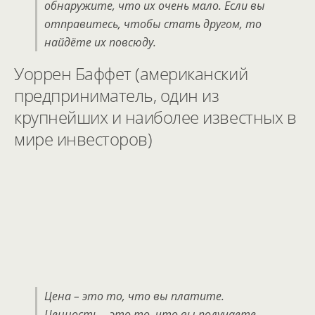
обнаружите, что их очень мало. Если вы
отправитесь, чтобы стать другом, то
найдёте их повсюду.
Уоррен Баффет (американский
предприниматель, один из
крупнейших и наиболее известных в
мире инвесторов)
Цена – это то, что вы платите.
Ценность – это то, что вы получаете.