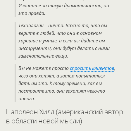
Извините за такую ​​драматичность, но
это правда.
Технологии – ничто. Важно то, что вы
верите в людей, что они в основном
хорошие и умные, и если вы дадите им
инструменты, они будут делать с ними
замечательные вещи.
Вы не можете просто
спросить клиентов
,
чего они хотят, а затем попытаться
дать им это. К тому времени, как вы
построите это, они захотят чего-то
нового.
Наполеон Хилл (американский автор
в области новой мысли)