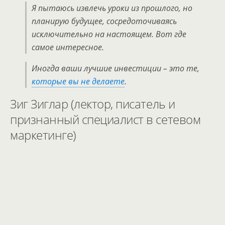
Я пытаюсь извлечь уроки из прошлого, но
планирую будущее, сосредоточиваясь
исключительно на настоящем. Вот где
самое интересное.
Иногда ваши лучшие инвестиции – это те,
которые вы не делаете
.
Зиг Зиглар (лектор, писатель и
признанный специалист в сетевом
маркетинге)