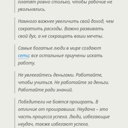
платят ровно столько, чтобы рабочие не
увольнялись.
Намного важнее увеличить свой доход, чем
сократить расходы. Важно развивать
свой дух, а не сокращать ваши мечты.
Самые богатые люди в мире создают
сети
; все остальные приучены искать
работу.
Не увлекайтесь деньгами. Работайте,
чтобы учиться. Не работайте за деньги.
Работайте ради знаний.
Победители не боятся проиграть. В
отличие от проигравших. Неудача – это
часть процесса успеха. Люди, избегающие
неудач, также избегают успеха.