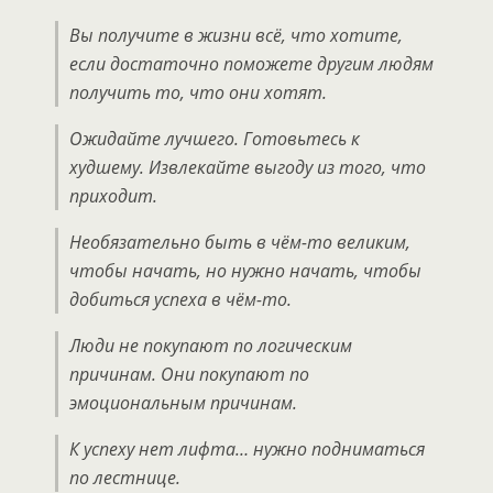
Вы получите в жизни всё, что хотите,
если достаточно поможете другим людям
получить то, что они хотят.
Ожидайте лучшего. Готовьтесь к
худшему. Извлекайте выгоду из того, что
приходит.
Необязательно быть в чём-то великим,
чтобы начать, но нужно начать, чтобы
добиться успеха в чём-то.
Люди не покупают по логическим
причинам. Они покупают по
эмоциональным причинам.
К успеху нет лифта… нужно подниматься
по лестнице.