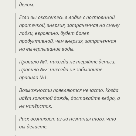
делом.
Если вы окажетесь в лодке с постоянной
протечкой, энергия, затраченная на смену
лодки, вероятно, будет более
продуктивной, чем энергия, затраченная
на вычерпывание воды.
Правило №1: никогда не теряйте деньги.
Правило №2: никогда не забывайте
правило №1.
Возможности появляются нечасто. Когда
идёт золотой дождь, доставайте ведро, а
не напёрсток.
Риск возникает из-за незнания того, что
вы делаете.