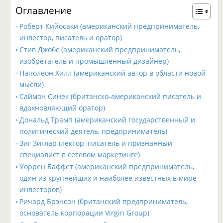
Оглавление
Роберт Кийосаки (американский предприниматель,
инвестор, писатель и оратор)
Стив Джобс (американский предприниматель,
изобретатель и промышленный дизайнер)
Наполеон Хилл (американский автор в области новой
мысли)
Саймон Синек (британско-американский писатель и
вдохновляющий оратор)
Дональд Трамп (американский государственный и
политический деятель, предприниматель)
Зиг Зиглар (лектор, писатель и признанный
специалист в сетевом маркетинге)
Уоррен Баффет (американский предприниматель,
один из крупнейших и наиболее известных в мире
инвесторов)
Ричард Брэнсон (британский предприниматель,
основатель корпорации Virgin Group)