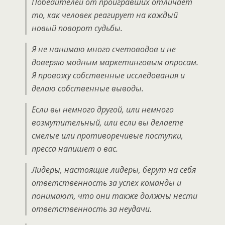
Победителей от проигравших отличает
то, как человек реагирует на каждый
новый поворот судьбы.
Я не нанимаю много счетоводов и не
доверяю модным маркетинговым опросам.
Я провожу собственные исследования и
делаю собственные выводы.
Если вы немного другой, или немного
возмутительный, или если вы делаете
смелые или противоречивые поступки,
пресса напишет о вас.
Лидеры, настоящие лидеры, берут на себя
ответственность за успех команды и
понимают, что они также должны нести
ответственность за неудачи.