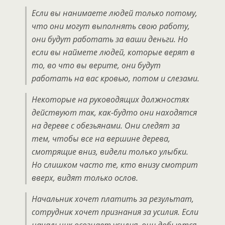
Если вы нанимаете людей только потому,
что они могут выполнять свою работу,
они будут работать за ваши деньги. Но
если вы наймете людей, которые верят в
то, во что вы верите, они будут
работать на вас кровью, потом и слезами.
Некоторые на руководящих должностях
действуют так, как-будто они находятся
на дереве с обезьянами. Они следят за
тем, чтобы все на вершине дерева,
смотрящие вниз, видели только улыбки.
Но слишком часто те, кто внизу смотрит
вверх, видят только ослов.
Начальник хочет платить за результат,
сотрудник хочет признания за усилия. Если
начальник осознает усилия, они добьются