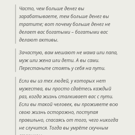
Часто, чем больше денег вы
зарабатываете, тем больше денег вы
тратите; вот почему больше денег не
делает вас богатыми – богатыми вас
делают активы.
Зачастую, вам мешают не мама или папа,
муж или жена или дети. А вы сами.
Перестаньте стоять у себя на пути.
Если вы из тех людей, у которых нет
мужества, вы просто сдаётесь каждый
раз, когда жизнь сталкивает вас с пути.
Если вы такой человек, вы проживете всю
свою жизнь осторожно, поступая
правильно, спасаясь от того, чего никогда
не случится. Тогда вы умрёте скучным