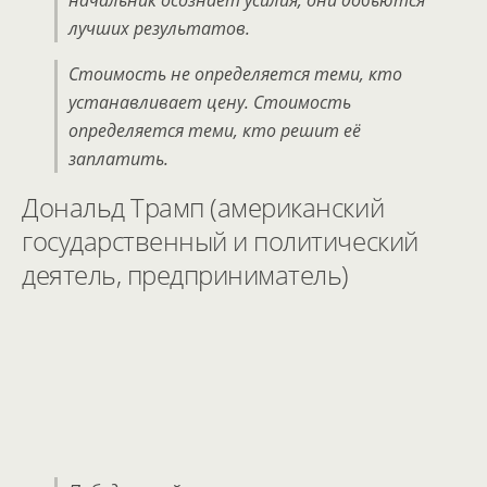
лучших результатов.
Стоимость не определяется теми, кто
устанавливает цену. Стоимость
определяется теми, кто решит её
заплатить.
Дональд Трамп (американский
государственный и политический
деятель, предприниматель)