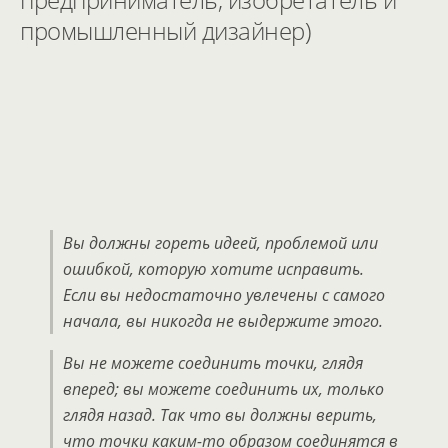
промышленный дизайнер)
Вы должны гореть идеей, проблемой или
ошибкой, которую хотите исправить.
Если вы недостаточно увлечены с самого
начала, вы никогда не выдержите этого.
Вы не можете соединить точки, глядя
вперед; вы можете соединить их, только
глядя назад. Так что вы должны верить,
что точки каким-то образом соединятся в