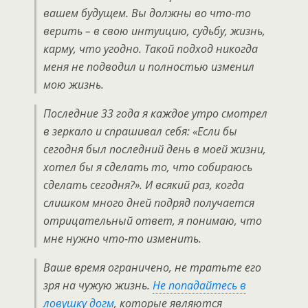
вашем будущем. Вы должны во что-то
верить – в свою интуицию, судьбу, жизнь,
карму, что угодно. Такой подход никогда
меня не подводил и полностью изменил
мою жизнь.
Последние 33 года я каждое утро смотрел
в зеркало и спрашивал себя: «Если бы
сегодня был последний день в моей жизни,
хотел бы я сделать то, что собираюсь
сделать сегодня?». И всякий раз, когда
слишком много дней подряд получается
отрицательный ответ, я понимаю, что
мне нужно что-то изменить.
Ваше время ограничено, не тратьте его
зря на чужую жизнь.
Не попадайтесь в
ловушку догм
, которые являются