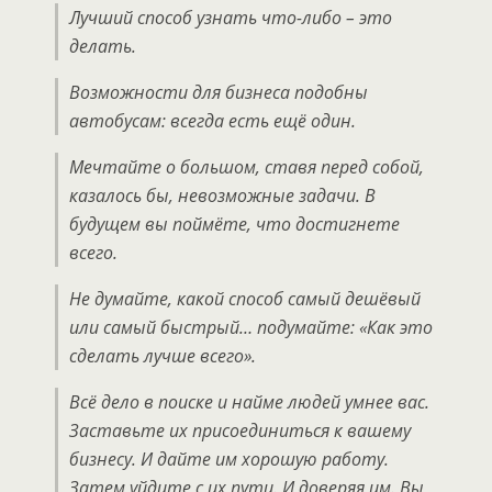
Лучший способ узнать что-либо – это
делать.
Возможности для бизнеса подобны
автобусам: всегда есть ещё один.
Мечтайте о большом, ставя перед собой,
казалось бы, невозможные задачи. В
будущем вы поймёте, что достигнете
всего.
Не думайте, какой способ самый дешёвый
или самый быстрый… подумайте: «Как это
сделать лучше всего».
Всё дело в поиске и найме людей умнее вас.
Заставьте их присоединиться к вашему
бизнесу. И дайте им хорошую работу.
Затем уйдите с их пути. И доверяя им. Вы