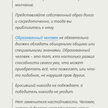
молчание.
Представляйте собственный образ долго
и сосредоточенно, и тогда вы
приблизитесь к нему.
Образованный человек
не обязательно
должен обладать обширными общими или
специальными знаниями. Образованный
человек – это тот, кто настолько развил
способности своего ума, что может
приобретать всё, что пожелает, или что-
то подобное, не нарушая прав других.
Бросивший никогда не побеждает, а
победитель никогда не уходит.
Нет заменителя настойчивости. Человек,