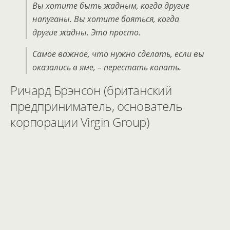
Вы хотите быть жадным, когда другие
напуганы. Вы хотите бояться, когда
другие жадны. Это просто.
Самое важное, что нужно сделать, если вы
оказались в яме, – перестать копать.
Ричард Брэнсон (британский
предприниматель, основатель
корпорации Virgin Group)