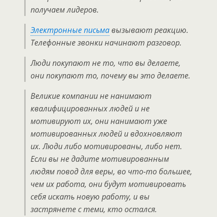
получаем лидеров.
Электронные письма
вызывают реакцию.
Телефонные звонки начинают разговор.
Люди покупают не то, что вы делаете,
они покупают то, почему вы это делаете.
Великие компании не нанимают
квалифицированных людей и не
мотивируют их, они нанимают уже
мотивированных людей и вдохновляют
их. Люди либо мотивированы, либо нет.
Если вы не дадите мотивированным
людям повод для веры, во что-то большее,
чем их работа, они будут мотивировать
себя искать новую работу, и вы
застрянете с теми, кто остался.