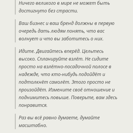
Ничего великого в мире не может быть
достигнуто без страсти.
Ваш бизнес и ваш бренд должны в первую
очередь дать людям понять, что вас
волнует и что вы заботитесь о них.
Идите. Двигайтесь вперёд. Цельтесь
высоко. Спланируйте взлёт. Не сидите
просто на взлётно-посадочной полосе в
надежде, что кто-нибудь подойдёт и
подтолкнёт самолёт. Этого просто не
произойдёт. Измените своё отношение и
поднимитесь повыше. Поверьте, вам здесь
понравится.
Раз вы всё равно думаете, думайте
масштабно.