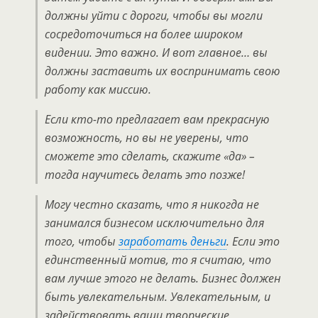
должны уйти с дороги, чтобы вы могли
сосредоточиться на более широком
видении. Это важно. И вот главное… вы
должны заставить их воспринимать свою
работу как миссию.
Если кто-то предлагает вам прекрасную
возможность, но вы не уверены, что
сможете это сделать, скажите «да» –
тогда научитесь делать это позже!
Могу честно сказать, что я никогда не
занимался бизнесом исключительно для
того, чтобы
заработать деньги
. Если это
единственный мотив, то я считаю, что
вам лучше этого не делать. Бизнес должен
быть увлекательным. Увлекательным, и
задействовать ваши творческие