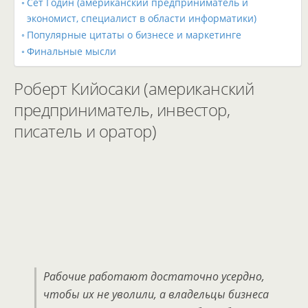
Сет Годин (американский предприниматель и
экономист, специалист в области информатики)
Популярные цитаты о бизнесе и маркетинге
Финальные мысли
Роберт Кийосаки (американский
предприниматель, инвестор,
писатель и оратор)
Рабочие работают достаточно усердно,
чтобы их не уволили, а владельцы бизнеса