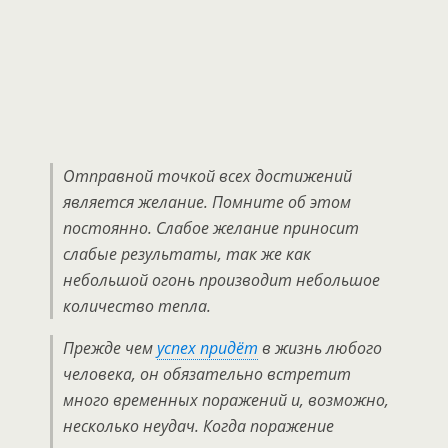
Отправной точкой всех достижений
является желание. Помните об этом
постоянно. Слабое желание приносит
слабые результаты, так же как
небольшой огонь производит небольшое
количество тепла.
Прежде чем
успех придёт
в жизнь любого
человека, он обязательно встретит
много временных поражений и, возможно,
несколько неудач. Когда поражение