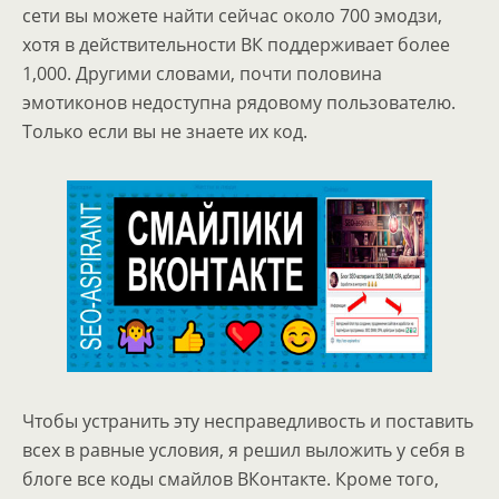
сети вы можете найти сейчас около 700 эмодзи,
хотя в действительности ВК поддерживает более
1,000. Другими словами, почти половина
эмотиконов недоступна рядовому пользователю.
Только если вы не знаете их код.
Чтобы устранить эту несправедливость и поставить
всех в равные условия, я решил выложить у себя в
блоге все коды смайлов ВКонтакте. Кроме того,