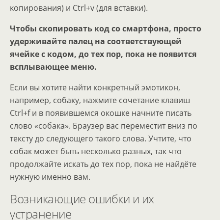
копирования) и Ctrl+v (для вставки).
Чтобы скопировать код со смартфона, просто
удерживайте палец на соответствующей
ячейке с кодом, до тех пор, пока не появится
всплывающее меню.
Если вы хотите найти конкретный эмотикон,
например, собаку, нажмите сочетание клавиш
Ctrl+f и в появившемся окошке начните писать
слово «собака». Браузер вас переместит вниз по
тексту до следующего такого слова. Учтите, что
собак может быть несколько разных, так что
продолжайте искать до тех пор, пока не найдёте
нужную именно вам.
Возникающие ошибки и их
устранение