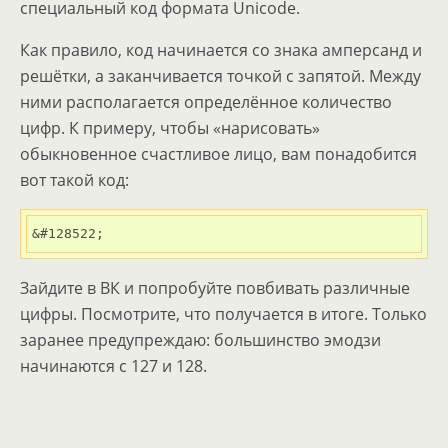
специальный код формата Unicode.
Как правило, код начинается со знака амперсанд и
решётки, а заканчивается точкой с запятой. Между
ними располагается определённое количество
цифр. К примеру, чтобы «нарисовать»
обыкновенное счастливое лицо, вам понадобится
вот такой код:
&#128522;
Зайдите в ВК и попробуйте повбивать различные
цифры. Посмотрите, что получается в итоге. Только
заранее предупреждаю: большинство эмодзи
начинаются с 127 и 128.