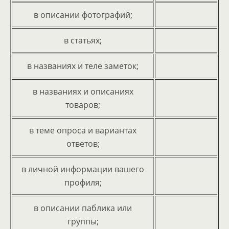
в описании фотографий;
в статьях;
в названиях и теле заметок;
в названиях и описаниях
товаров;
в теме опроса и вариантах
ответов;
в личной информации вашего
профиля;
в описании паблика или
группы;