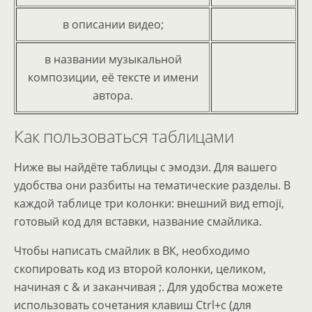
в описании видео;
в названии музыкальной
композиции, её тексте и имени
автора.
Как пользоваться таблицами
Ниже вы найдёте таблицы с эмодзи. Для вашего
удобства они разбиты на тематические разделы. В
каждой таблице три колонки: внешний вид emoji,
готовый код для вставки, название смайлика.
Чтобы написать смайлик в ВК, необходимо
скопировать код из второй колонки, целиком,
начиная с & и заканчивая ;. Для удобства можете
использовать сочетания клавиш Ctrl+c (для