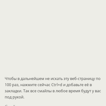
Чтобы в дальнейшем не искать эту веб-страницу по
100 раз, нажмите сейчас Ctrl+d и добавьте её в
закладки. Так все смайлы в любое время будут у вас
под рукой.