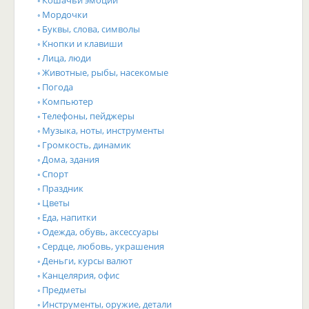
Кошачьи эмоции
Мордочки
Буквы, слова, символы
Кнопки и клавиши
Лица, люди
Животные, рыбы, насекомые
Погода
Компьютер
Телефоны, пейджеры
Музыка, ноты, инструменты
Громкость, динамик
Дома, здания
Спорт
Праздник
Цветы
Еда, напитки
Одежда, обувь, аксессуары
Сердце, любовь, украшения
Деньги, курсы валют
Канцелярия, офис
Предметы
Инструменты, оружие, детали