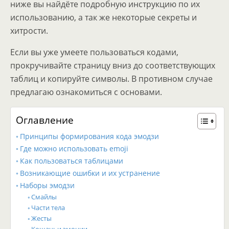
ниже вы найдёте подробную инструкцию по их
использованию, а так же некоторые секреты и
хитрости.
Если вы уже умеете пользоваться кодами,
прокручивайте страницу вниз до соответствующих
таблиц и копируйте символы. В противном случае
предлагаю ознакомиться с основами.
Оглавление
Принципы формирования кода эмодзи
Где можно использовать emoji
Как пользоваться таблицами
Возникающие ошибки и их устранение
Наборы эмодзи
Смайлы
Части тела
Жесты