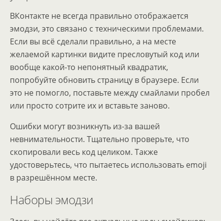
ВКонтакте не всегда правильно отображается
эмодзи, это связано с техническими проблемами.
Если вы всё сделали правильно, а на месте
желаемой картинки видите пресловутый код или
вообще какой-то непонятный квадратик,
попробуйте обновить страницу в браузере. Если
это не помогло, поставьте между смайлами пробел
или просто сотрите их и вставьте заново.
Ошибки могут возникнуть из-за вашей
невнимательности. Тщательно проверьте, что
скопировали весь код целиком. Также
удостоверьтесь, что пытаетесь использовать emoji
в разрешённом месте.
Наборы эмодзи