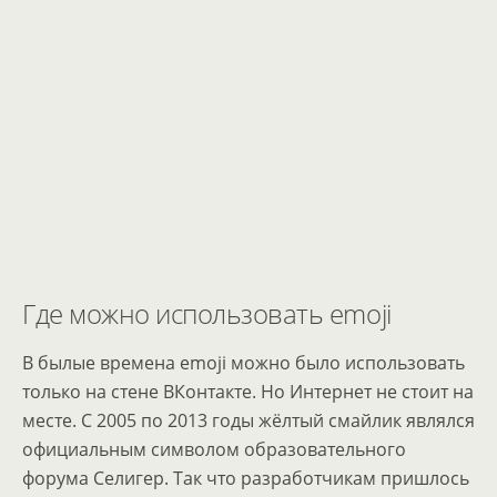
Где можно использовать emoji
В былые времена emoji можно было использовать
только на стене ВКонтакте. Но Интернет не стоит на
месте. С 2005 по 2013 годы жёлтый смайлик являлся
официальным символом образовательного
форума Селигер. Так что разработчикам пришлось