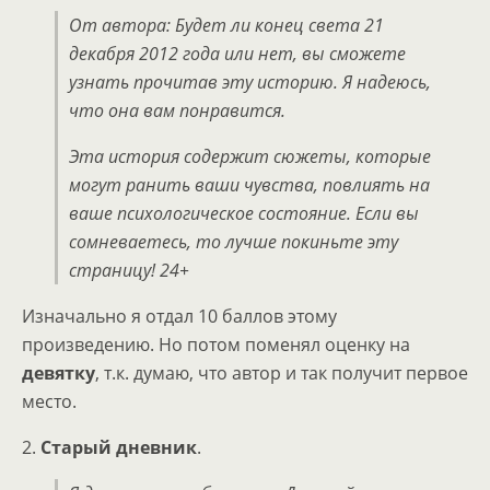
От автора: Будет ли конец света 21
декабря 2012 года или нет, вы сможете
узнать прочитав эту историю. Я надеюсь,
что она вам понравится.
Эта история содержит сюжеты, которые
могут ранить ваши чувства, повлиять на
ваше психологическое состояние. Если вы
сомневаетесь, то лучше покиньте эту
страницу! 24+
Изначально я отдал 10 баллов этому
произведению. Но потом поменял оценку на
девятку
, т.к. думаю, что автор и так получит первое
место.
2.
Старый дневник
.