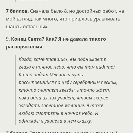
7 баллов
. Сначала было 8, но достойных работ, на
мой взгляд, так много, что пришлось уравнивать
шансы остальных.
9.
Конец Света? Как? Я не давала такого
распоряжения
.
Когда, замечтавшись, вы поднимаете
глаза в ночное небо, что вы там видите?
Ко-то видит Млечный путь,
рассыпавшийся по небу серебряным песком,
кто-то считает звезды, кто-то ждет,
пока одна из них упадет, чтобы скорее
загадать заветное желание. Я тоже
люблю смотреть в ночное небо. И
однажды я увидела в нем сказку.