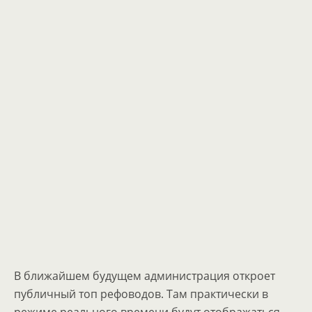
В ближайшем будущем администрация откроет
публичный топ рефоводов. Там практически в