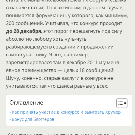
в начале статьи). Под активным, в данном случае,
понимается форумчанин, у которого, как минимум,
200 сообщений. Учитывая, что конкурс проходит
до 28 декабря
, этот порог перешагнуть под силу
абсолютно любому хоть чуть-чуть
разбирающемуся в создании и продвижении
сайтов участнику. Я вот, например,
зарегистрировался там в декабре 2011 и у меня
явное преимущество — целых 18 сообщений!
Шучу, конечно, старые заслуги в конкурсе не
учитываются, так что шансы равные у всех.
Оглавление
Как принять участие в конкурсе и выиграть Хрумер
Бонус для блоггеров