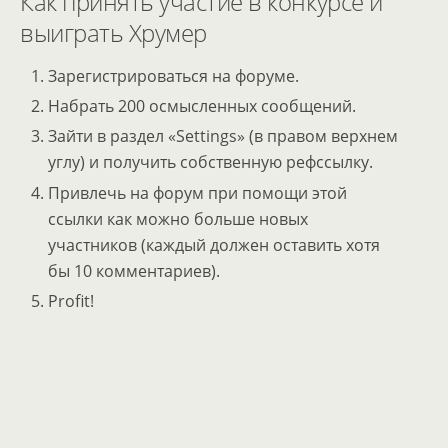
Как принять участие в конкурсе и
выиграть Хрумер
Зарегистрироваться на форуме.
Набрать 200 осмысленных сообщений.
Зайти в раздел «Settings» (в правом верхнем
углу) и получить собственную рефссылку.
Привлечь на форум при помощи этой
ссылки как можно больше новых
участников (каждый должен оставить хотя
бы 10 комментариев).
Profit!