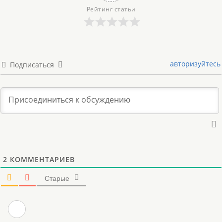
Рейтинг статьи
авторизуйтесь
Подписаться
2
КОММЕНТАРИЕВ
Старые