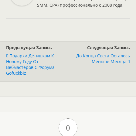
SMM, CPA) профессионально с 2008 года.
Предыдущая Запись
Следующая Запись
Подарки Детишкам К
До Конца Света Осталось
Новому Году От
Меньше Месяца
Вебмастеров С Форума
Gofuckbiz
0