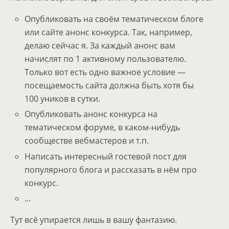
Опубликовать на своём тематическом блоге
или сайте анонс конкурса. Так, например,
делаю сейчас я. За каждый анонс вам
начислят по 1 активному пользователю.
Только вот есть одно важное условие —
посещаемость сайта должна быть хотя бы
100 уников в сутки.
Опубликовать анонс конкурса на
тематическом форуме, в каком-нибудь
сообществе вебмастеров и т.п.
Написать интересный гостевой пост для
популярного блога и рассказать в нём про
конкурс.
…
Тут всё упирается лишь в вашу фантазию.