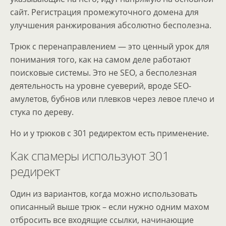
сайт. Регистрация промежуточного домена для
улучшения ранжирования абсолютно бесполезна.
Трюк с перенаправлением — это ценный урок для
понимания того, как на самом деле работают
поисковые системы. Это не SEO, а бесполезная
деятельность на уровне суеверий, вроде SEO-
амулетов, бубнов или плевков через левое плечо и
стука по дереву.
Но и у трюков с 301 редиректом есть применение.
Как спамеры используют 301
редирект
Один из вариантов, когда можно использовать
описанный выше трюк – если нужно одним махом
отбросить все входящие ссылки, начинающие