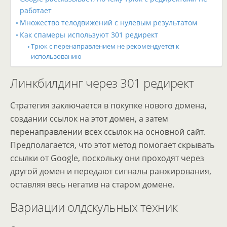
работает
Множество телодвижений с нулевым результатом
Как спамеры используют 301 редирект
Трюк с перенаправлением не рекомендуется к
использованию
Линкбилдинг через 301 редирект
Стратегия заключается в покупке нового домена,
создании ссылок на этот домен, а затем
перенаправлении всех ссылок на основной сайт.
Предполагается, что этот метод помогает скрывать
ссылки от Google, поскольку они проходят через
другой домен и передают сигналы ранжирования,
оставляя весь негатив на старом домене.
Вариации олдскульных техник