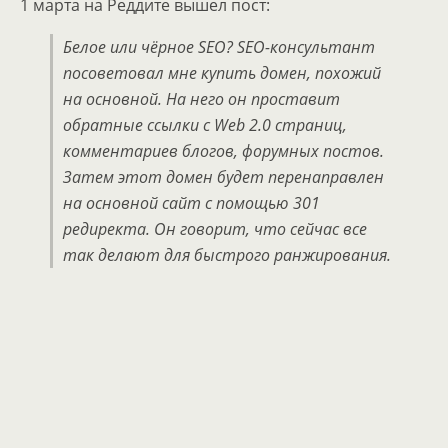
1 марта на Реддите вышел пост:
Белое или чёрное SEO? SEO-консультант
посоветовал мне купить домен, похожий
на основной. На него он проставит
обратные ссылки с Web 2.0 страниц,
комментариев блогов, форумных постов.
Затем этот домен будет перенаправлен
на основной сайт с помощью 301
редиректа. Он говорит, что сейчас все
так делают для быстрого ранжирования.