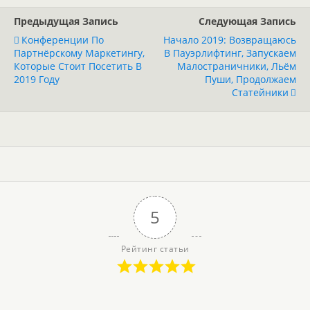
Предыдущая Запись
Следующая Запись
Конференции По
Начало 2019: Возвращаюсь
Партнёрскому Маркетингу,
В Пауэрлифтинг, Запускаем
Которые Стоит Посетить В
Малостраничники, Льём
2019 Году
Пуши, Продолжаем
Статейники
5
Рейтинг статьи