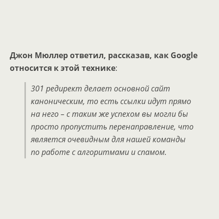
Джон Мюллер ответил, рассказав, как Google
относится к этой технике
:
301 редирект делает основной сайт
каноническим, то есть ссылки идут прямо
на него – с таким же успехом вы могли бы
просто пропустить перенаправление, что
является очевидным для нашей команды
по работе с алгоритмами и спамом.