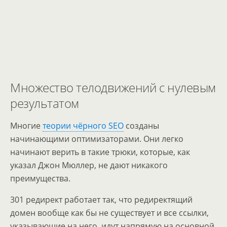
Множество телодвижений с нулевым
результатом
Многие
теории чёрного SEO
созданы
начинающими оптимизаторами. Они легко
начинают верить в такие трюки, которые, как
указал Джон Мюллер, не дают никакого
преимущества.
301 редирект работает так, что редиректящий
домен вообще как бы не существует и все ссылки,
указывающие на него, идут напрямую на основной