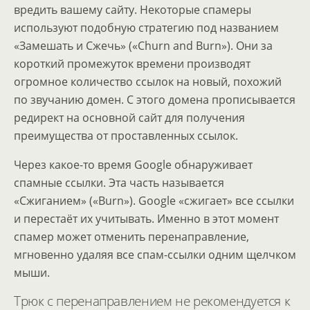
вредить вашему сайту. Некоторые спамеры
используют подобную стратегию под названием
«Замешать и Сжечь» («Churn and Burn»). Они за
короткий промежуток времени производят
огромное количество ссылок на новый, похожий
по звучанию домен. С этого домена прописывается
редирект на основной сайт для получения
преимущества от проставленных ссылок.
Через какое-то время Google обнаруживает
спамные ссылки. Эта часть называется
«Сжиганием» («Burn»). Google «сжигает» все ссылки
и перестаёт их учитывать. Именно в этот момент
спамер может отменить перенаправление,
мгновенно удаляя все спам-ссылки одним щелчком
мыши.
Трюк с перенаправлением не рекомендуется к