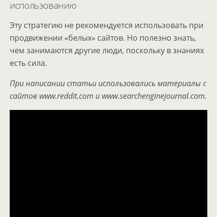
использованию
Эту стратегию не рекомендуется использовать при
продвижении «белых» сайтов. Но полезно знать,
чем занимаются другие люди, поскольку в знаниях
есть сила.
При написании статьи использовались материалы с
сайтов www.reddit.com и www.searchenginejournal.com.