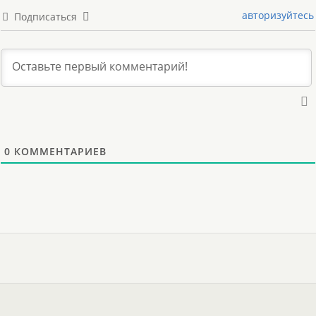
авторизуйтесь
Подписаться
0
КОММЕНТАРИЕВ