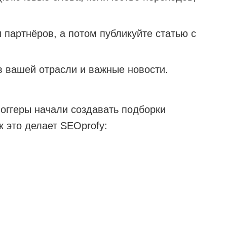
 партнёров, а потом публикуйте статью с
 вашей отрасли и важные новости.
оггеры начали создавать подборки
к это делает SEOprofy: