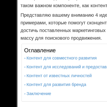
таком важном компоненте, как контент
Представляю вашему вниманию 4 идеи
примерами, которые помогут сконцент
достичь поставленных маркетинговых
массу для поискового продвижения.
Оглавление
Контент для совместного развития
Контент для исследований и предоста
Контент от известных личностей
Контент для развития бренда
Заключение