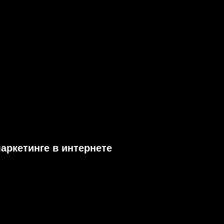
маркетинге в интернете