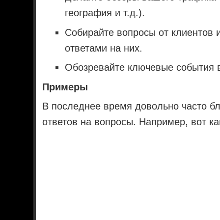
география и т.д.).
Собирайте вопросы от клиентов и
ответами на них.
Обозревайте ключевые события в
Примеры
В последнее время довольно часто бл
ответов на вопросы. Например, вот ка