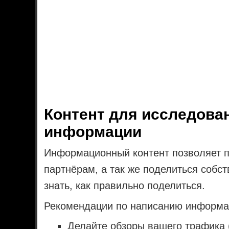
Контент для исследова
информации
Информационный контент позволяет п
партнёрам, а так же поделиться собс
знать, как правильно поделиться.
Рекомендации по написанию информа
Делайте обзоры вашего трафика 