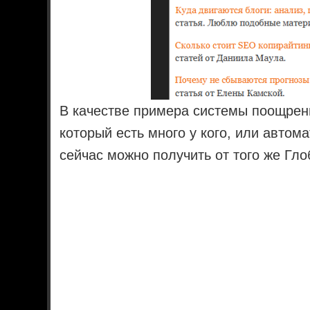
В качестве примера системы поощрен
который есть много у кого, или автом
сейчас можно получить от того же Гло