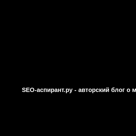
SEO-аспирант.ру - авторский блог о 