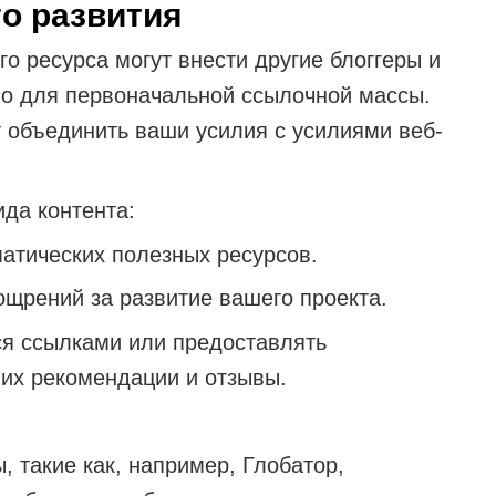
го развития
о ресурса могут внести другие блоггеры и
но для первоначальной ссылочной массы.
т объединить ваши усилия с усилиями веб-
да контента:
атических полезных ресурсов.
ощрений за развитие вашего проекта.
я ссылками или предоставлять
 их рекомендации и отзывы.
, такие как, например, Глобатор,