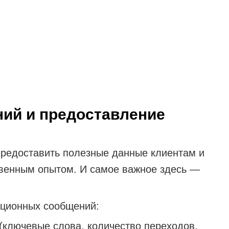
ний и предоставление
редоставить полезные данные клиентам и
твенным опытом. И самое важное здесь —
ционных сообщений:
(ключевые слова, количество переходов,