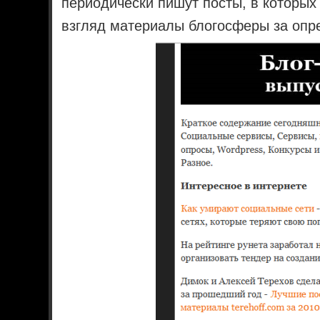
периодически пишут посты, в которых
взгляд материалы блогосферы за опр