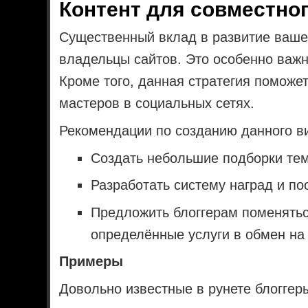
Контент для совместно
Существенный вклад в развитие вашег
владельцы сайтов. Это особенно важ
Кроме того, данная стратегия поможе
мастеров в социальных сетях.
Рекомендации по созданию данного ви
Создать небольшие подборки тем
Разработать систему наград и по
Предложить блоггерам поменятьс
определённые услуги в обмен на
Примеры
Довольно известные в рунете блоггеры