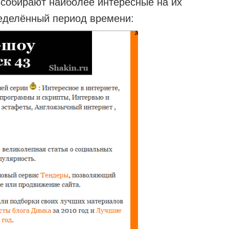
 собирают наиболее интересные на их
еделённый период времени: