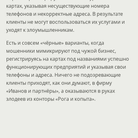
картах, указывая несуществующие номера
телефонов и некорректные адреса. В результате
клиенты не могут воспользоваться их услугами и
уходят к злоумышленникам.
Есть и совсем «чёрные» варианты, когда
мошенники мимикрируют под чужой бизнес,
регистрируясь на картах под названиями успешно
функционирующих предприятий и указывая свои
телефоны и адреса. Ничего не подозревающие
клиенты приходят, как они думают, в фирму
«Иванов и партнёры», а оказываются в руках
злодеев из конторы «Рога и копыта».