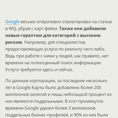
Google
весьма оперативно отреагировал на статью
в WSJ, убрав с карт фейки.
Также они добавили
новые гарантии для категорий с высоким
риском
. Например, для специалистов,
предоставляющих услуги по ремонту чего-либо.
Ведь при работе с ними у людей, как правило, нет
времени на полноценный поиск информации.
Услуги требуются здесь и сейчас.
По данным корпорации, за последние несколько
лет в Google Карты было добавлено более 200
миллионов записей и лишь небольшой процент из
них являются поддельными. В этот промежуток
времени Google удалил более 3 миллионов
поддельных бизнес-профилей, и 90% из них были