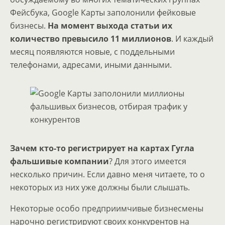
Фейсбука, Google Карты заполонили фейковые
бизнесы.
На момент выхода статьи их
количество превысило 11 миллионов
. И каждый
месяц появляются новые, с поддельными
телефонами, адресами, иными данными.
Зачем кто-то регистрирует на картах Гугла
фальшивые компании
? Для этого имеется
несколько причин. Если давно меня читаете, то о
некоторых из них уже должны были слышать.
Некоторые особо предприимчивые бизнесмены
нарочно регистрируют своих конкурентов на