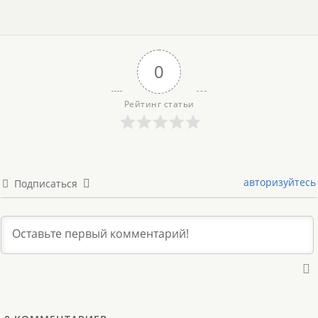
0
Рейтинг статьи
авторизуйтесь
Подписаться