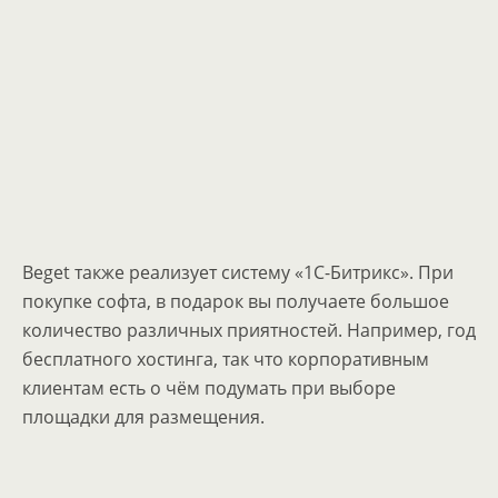
Beget также реализует систему «1С-Битрикс». При
покупке софта, в подарок вы получаете большое
количество различных приятностей. Например, год
бесплатного хостинга, так что корпоративным
клиентам есть о чём подумать при выборе
площадки для размещения.