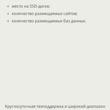
место на SSD-диске;
количество размещаемых сайтов;
количество размещаемых баз данных.
Круглосуточная техподдержка и широкий диапазон