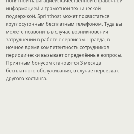
понятной навигацией, качественной справочной
информацией и грамотной технической
поддержкой. Sprinthost может похвастаться
круглосуточным бесплатным телефоном. Туда вы
можете позвонить в случае возникновения
затруднений в работе с сервисом. Правда, в
ночное время компетентность сотрудников
периодически вызывает определённые вопросы.
Приятным бонусом становятся 3 месяца
бесплатного обслуживания, в случае переезда с
другого хостинга.