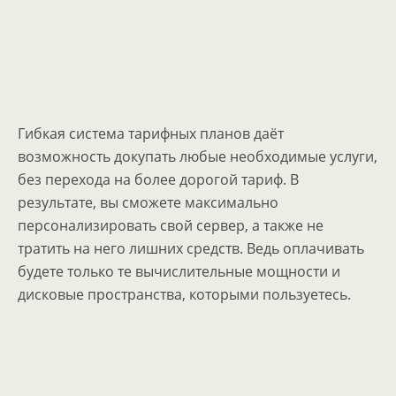
Гибкая система тарифных планов даёт
возможность докупать любые необходимые услуги,
без перехода на более дорогой тариф. В
результате, вы сможете максимально
персонализировать свой сервер, а также не
тратить на него лишних средств. Ведь оплачивать
будете только те вычислительные мощности и
дисковые пространства, которыми пользуетесь.