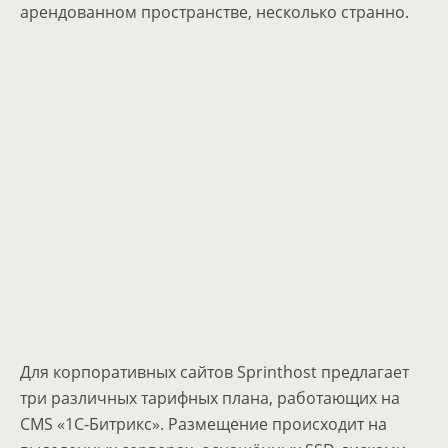
арендованном пространстве, несколько странно.
Для корпоративных сайтов Sprinthost предлагает
три различных тарифных плана, работающих на
CMS «1С-Битрикс». Размещение происходит на