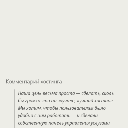
Комментарий хостинга
Наша цель весьма проста — сделать, сколь
бы громко это ни звучало, лучший хостинг.
Мы хотим, чтобы пользователям было
удобно с ним работать — и сделали
собственную панель управления услугами,