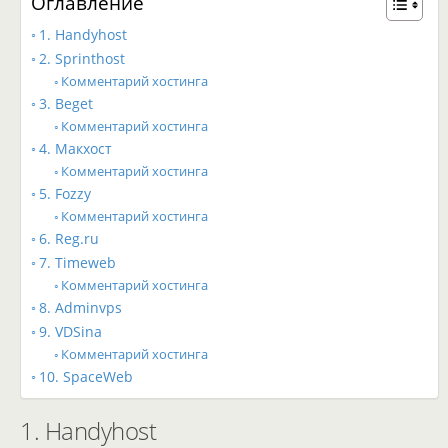
Оглавление
1. Handyhost
2. Sprinthost
Комментарий хостинга
3. Beget
Комментарий хостинга
4. Макхост
Комментарий хостинга
5. Fozzy
Комментарий хостинга
6. Reg.ru
7. Timeweb
Комментарий хостинга
8. Adminvps
9. VDSina
Комментарий хостинга
10. SpaceWeb
1. Handyhost