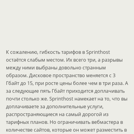
К сожалению, гибкость тарифов в Sprinthost
остаётся слабым местом. Их всего три, а разрывы
между ними выбраны довольно странным
образом. Дисковое пространство меняется с 3
Гбайт до 15, при росте цены более чем в три раза. А
за следующие пять Гбайт приходится доплачивать
почти столько же. Sprinthost намекает на то, что вы
доплачиваете за дополнительные услуги,
распространяющиеся на самый дорогой из
тарифных планов. Но ограничивать вебмастера в
количестве сайтов, которые он может разместить в