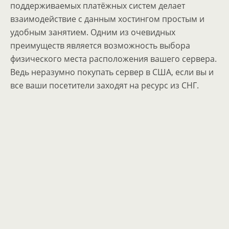
поддерживаемых платёжных систем делает
взаимодействие с данным хостингом простым и
удобным занятием. Одним из очевидных
преимуществ является возможность выбора
физического места расположения вашего сервера.
Ведь неразумно покупать сервер в США, если вы и
все ваши посетители заходят на ресурс из СНГ.