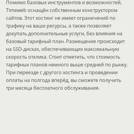
Помимо базовых инструментов и возможностей,
Timeweb оснащён собственным конструктором
сайтов. Этот хостинг не имеет ограничений по
трафику на ваши ресурсы, а также позволяет
докупать дополнительные услуги, без влияния на
базовый тарифный план. Размещение происходит
на SSD-дисках, обеспечивающих максимальную
скорость отклика. Стоит отметить, что стоимость
тарифных планов немного выше средней по рынку.
При переезде с другого хостинга и проведении
оплаты на полгода вперёд, вы сможете получить
три месяца бесплатного обслуживания.