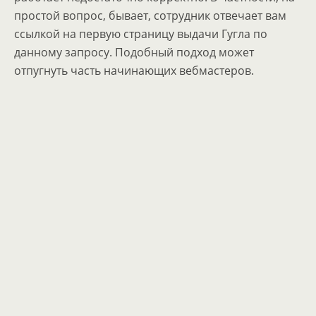
простой вопрос, бывает, сотрудник отвечает вам
ссылкой на первую страницу выдачи Гугла по
данному запросу. Подобный подход может
отпугнуть часть начинающих вебмастеров.