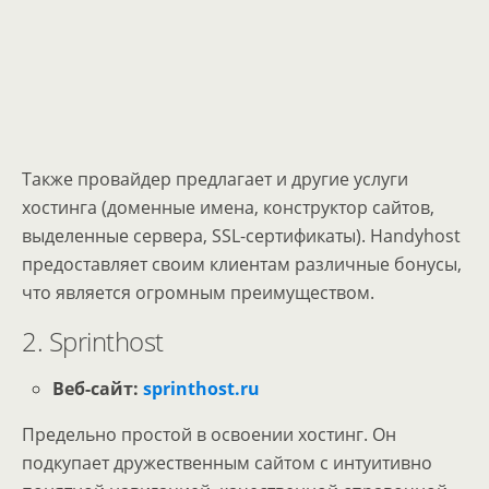
Также провайдер предлагает и другие услуги
хостинга (доменные имена, конструктор сайтов,
выделенные сервера, SSL-сертификаты). Handyhost
предоставляет своим клиентам различные бонусы,
что является огромным преимуществом.
2. Sprinthost
Веб-сайт:
sprinthost.ru
Предельно простой в освоении хостинг. Он
подкупает дружественным сайтом с интуитивно