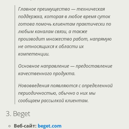
Главное преимущество — техническая
поддержка, которая в любое время суток
готова помочь клиентам практически по
любым каналам связи, а также
производит множество работ, напрямую
не относящихся к области их
компетенции.
Основное направление — предоставление
качественного продукта.
Нововведения появляются с определенной
периодичностью, обычно о них мы
сообщаем рассылкой клиентам.
3. Beget
Веб-сайт:
beget.com