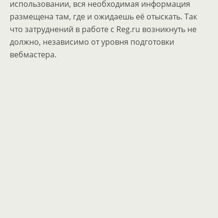
использовании, вся необходимая информация
размещена там, где и ожидаешь её отыскать. Так
что затруднений в работе с Reg.ru возникнуть не
должно, независимо от уровня подготовки
вебмастера.