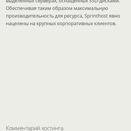
выделенных серверах, оснащённых SSD-дисками.
Обеспечивая таким образом максимальную
производительность для ресурса, Sprinthost явно
нацелены на крупных корпоративных клиентов.
Комментарий хостинга