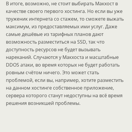
В итоге, возможно, не стоит выбирать Макхост в
качестве своего первого хостинга. Но если вы уже
труженик интернета со стажем, то сможете выжать
максимум, из предоставляемых ими услуг. Даже
самые дешёвые из тарифных планов дают
возможность разместиться на SSD, так что
доступность ресурсов не будет вызывать
нареканий. Случаются у Макхоста и масштабные
DDOS атаки, во время которых не будет работать
ровным счётом ничего. Это может стать
проблемой, если вы, например, хотите разместить
на данном хостинге собственное приложение,
сервера которого станут недоступны на всё время
решения возникшей проблемы.