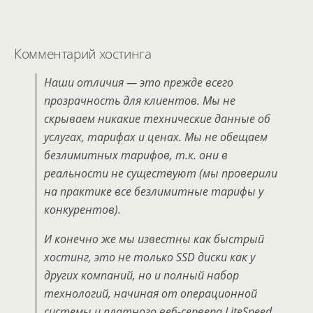
Комментарий хостинга
Наши отличия — это прежде всего
прозрачность для клиентов. Мы не
скрываем никакие технические данные об
услугах, тарифах и ценах. Мы не обещаем
безлимитных тарифов, т.к. они в
реальности не существуют (мы проверили
на практике все безлимитные тарифы у
конкурентов).
И конечно же мы известны как быстрый
хостинг, это не только SSD диски как у
других компаний, но и полный набор
технологий, начиная от операционной
системы и платного веб-сервера LiteSpeed,