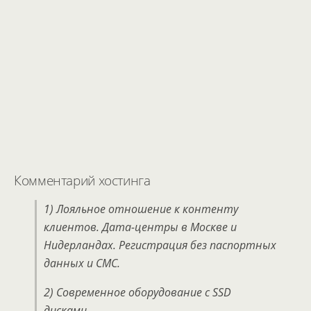
Комментарий хостинга
1) Лояльное отношение к контенту
клиентов. Дата-центры в Москве и
Нидерландах. Регистрация без паспортных
данных и СМС.
2) Современное оборудование с SSD
дисками.