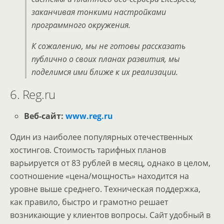
заканчивая тонкими настройками
программного окружения.
К сожалению, мы не готовы рассказать
публично о своих планах развития, мы
поделимся ими ближе к их реализации.
6. Reg.ru
Веб-сайт:
www.reg.ru
Один из наиболее популярных отечественных
хостингов. Стоимость тарифных планов
варьируется от 83 рублей в месяц, однако в целом,
соотношение «цена/мощность» находится на
уровне выше среднего. Техническая поддержка,
как правило, быстро и грамотно решает
возникающие у клиентов вопросы. Сайт удобный в