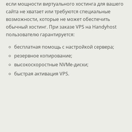
если мощности виртуального хостинга для вашего
сайта не хватает или требуются специальные
возможности, которые не может обеспечить
обычный хостинг. При заказе VPS на Handyhost
пользователю гарантируется:
бесплатная помощь с настройкой сервера;
резервное копирование;
высокоскоростные NVMe-диски;
быстрая активация VPS.