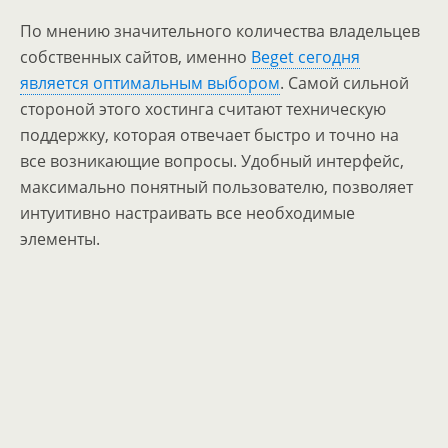
По мнению значительного количества владельцев
собственных сайтов, именно
Beget сегодня
является оптимальным выбором
. Самой сильной
стороной этого хостинга считают техническую
поддержку, которая отвечает быстро и точно на
все возникающие вопросы. Удобный интерфейс,
максимально понятный пользователю, позволяет
интуитивно настраивать все необходимые
элементы.