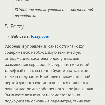
3) Удобная панель управления собственной
разработки.
5. Fozzy
Веб-сайт:
fozzy.com
Удобный в управлении сайт хостинга Fozzy
содержит всю необходимую техническую
информацию, касательно доступных для
размещения серверов. Выбирая тот или иной
тарифный план, вы точно будете знать, какое
железо получаете. Наиболее примечательной
чертой данного хостинга является полностью
ручная настройка собственного тарифного плана.
Вы имеете возможность самостоятельно
подкручивать основные параметры, такие как: