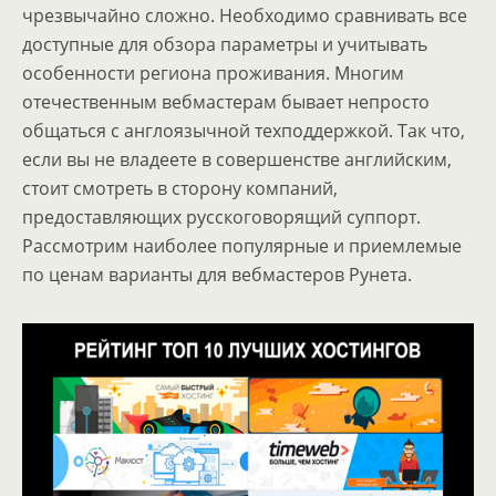
чрезвычайно сложно. Необходимо сравнивать все
доступные для обзора параметры и учитывать
особенности региона проживания. Многим
отечественным вебмастерам бывает непросто
общаться с англоязычной техподдержкой. Так что,
если вы не владеете в совершенстве английским,
стоит смотреть в сторону компаний,
предоставляющих русскоговорящий суппорт.
Рассмотрим наиболее популярные и приемлемые
по ценам варианты для вебмастеров Рунета.