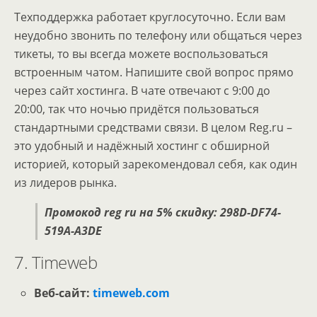
Техподдержка работает круглосуточно. Если вам
неудобно звонить по телефону или общаться через
тикеты, то вы всегда можете воспользоваться
встроенным чатом. Напишите свой вопрос прямо
через сайт хостинга. В чате отвечают с 9:00 до
20:00, так что ночью придётся пользоваться
стандартными средствами связи. В целом Reg.ru –
это удобный и надёжный хостинг с обширной
историей, который зарекомендовал себя, как один
из лидеров рынка.
Промокод reg ru на 5% скидку: 298D-DF74-
519A-A3DE
7. Timeweb
Веб-сайт:
timeweb.com