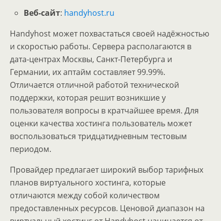
Веб-сайт
:
handyhost.ru
Handyhost может похвастаться своей надёжностью
и скоростью работы. Сервера располагаются в
дата-центрах Москвы, Санкт-Петербурга и
Германии, их аптайм составляет 99.99%.
Отличается отличной работой технической
поддержки, которая решит возникшие у
пользователя вопросы в кратчайшее время. Для
оценки качества хостинга пользователь может
воспользоваться тридцатидневным тестовым
периодом.
Провайдер предлагает широкий выбор тарифных
планов виртуального хостинга, которые
отличаются между собой количеством
предоставленных ресурсов. Ценовой диапазон на