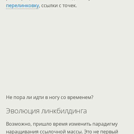
перелинковку
, ссылки с точек.
Не пора ли идти в ногу со временем?
Эволюция линкбилдинга
Возможно, пришло время изменить парадигму
наращивания ссылочной массы. Это не первый