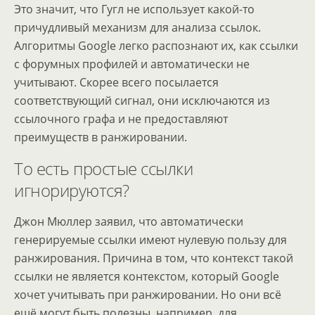
Это значит, что Гугл не использует какой-то
причудливый механизм для анализа ссылок.
Алгоритмы Google легко распознают их, как ссылки
с форумных профилей и автоматически не
учитывают. Скорее всего посылается
соответствующий сигнал, они исключаются из
ссылочного графа и не предоставляют
преимуществ в ранжировании.
То есть простые ссылки
игнорируются?
Джон Мюллер заявил, что автоматически
генерируемые ссылки имеют нулевую пользу для
ранжирования. Причина в том, что контекст такой
ссылки не является контекстом, который Google
хочет учитывать при ранжировании. Но они всё
ещё могут быть полезны, например, для