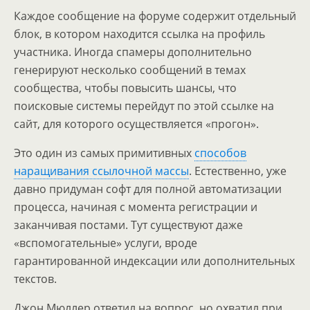
Каждое сообщение на форуме содержит отдельный
блок, в котором находится ссылка на профиль
участника. Иногда спамеры дополнительно
генерируют несколько сообщений в темах
сообщества, чтобы повысить шансы, что
поисковые системы перейдут по этой ссылке на
сайт, для которого осуществляется «прогон».
Это один из самых примитивных
способов
наращивания ссылочной массы
. Естественно, уже
давно придуман софт для полной автоматизации
процесса, начиная с момента регистрации и
заканчивая постами. Тут существуют даже
«вспомогательные» услуги, вроде
гарантированной индексации или дополнительных
текстов.
Джон Мюллер ответил на вопрос, но охватил при