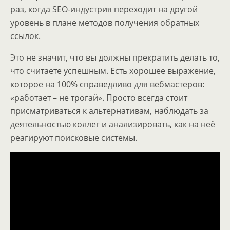
раз, когда SEO-индустрия переходит на другой
уровень в плане методов получения обратных
ссылок.
Это не значит, что вы должны прекратить делать то,
что считаете успешным. Есть хорошее выражение,
которое на 100% справедливо для вебмастеров:
«работает – не трогай». Просто всегда стоит
присматриваться к альтернативам, наблюдать за
деятельностью коллег и анализировать, как на неё
реагируют поисковые системы.