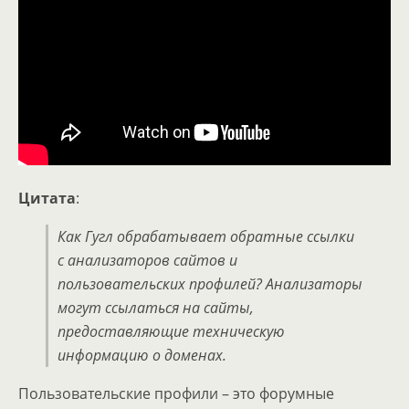
Цитата
:
Как Гугл обрабатывает обратные ссылки
с анализаторов сайтов и
пользовательских профилей? Анализаторы
могут ссылаться на сайты,
предоставляющие техническую
информацию о доменах.
Пользовательские профили – это форумные