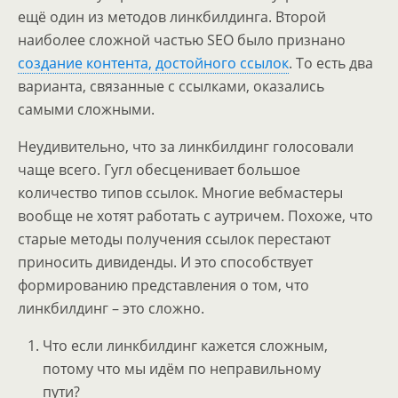
ещё один из методов линкбилдинга. Второй
наиболее сложной частью SEO было признано
создание контента, достойного ссылок
. То есть два
варианта, связанные с ссылками, оказались
самыми сложными.
Неудивительно, что за линкбилдинг голосовали
чаще всего. Гугл обесценивает большое
количество типов ссылок. Многие вебмастеры
вообще не хотят работать с аутричем. Похоже, что
старые методы получения ссылок перестают
приносить дивиденды. И это способствует
формированию представления о том, что
линкбилдинг – это сложно.
Что если линкбилдинг кажется сложным,
потому что мы идём по неправильному
пути?