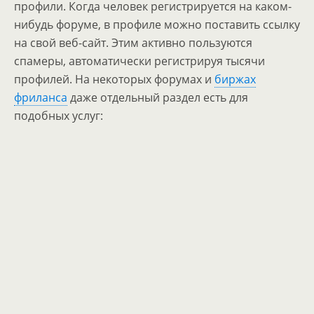
профили. Когда человек регистрируется на каком-
нибудь форуме, в профиле можно поставить ссылку
на свой веб-сайт. Этим активно пользуются
спамеры, автоматически регистрируя тысячи
профилей. На некоторых форумах и
биржах
фриланса
даже отдельный раздел есть для
подобных услуг: