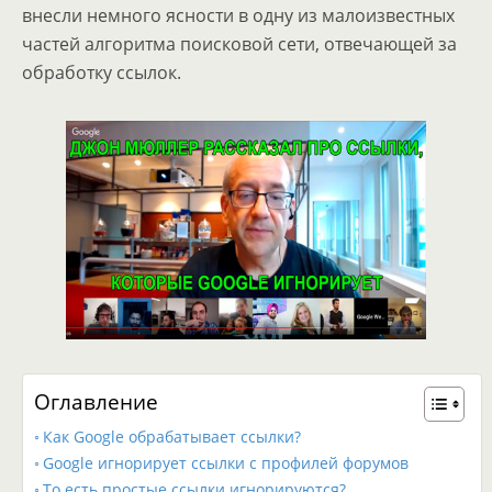
внесли немного ясности в одну из малоизвестных
частей алгоритма поисковой сети, отвечающей за
обработку ссылок.
Оглавление
Как Google обрабатывает ссылки?
Google игнорирует ссылки с профилей форумов
То есть простые ссылки игнорируются?