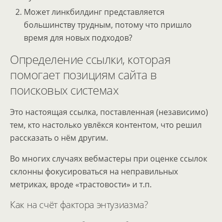
Может линкбилдинг представляется
большинству трудным, потому что пришло
время для новых подходов?
Определение ссылки, которая
помогает позициям сайта в
поисковых системах
Это настоящая ссылка, поставленная (независимо)
тем, кто настолько увлёкся контентом, что решил
рассказать о нём другим.
Во многих случаях вебмастеры при оценке ссылок
склонны фокусироваться на неправильных
метриках, вроде «трастовости» и т.п.
Как на счёт фактора энтузиазма?