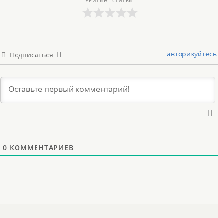
Рейтинг статьи
авторизуйтесь
Подписаться
0
КОММЕНТАРИЕВ