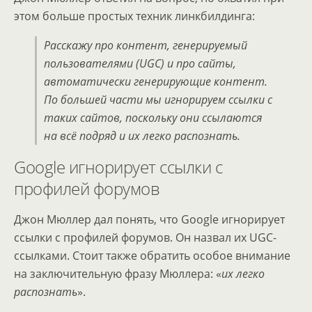
этом больше простых техник линкбилдинга:
Расскажу про контент, генерируемый
пользователями (UGC) и про сайты,
автоматически генерирующие контент.
По большей части мы игнорируем ссылки с
таких сайтов, поскольку они ссылаются
на всё подряд и их легко распознать.
Google игнорирует ссылки с
профилей форумов
Джон Мюллер дал понять, что Google игнорирует
ссылки с профилей форумов. Он назвал их UGC-
ссылками. Стоит также обратить особое внимание
на заключительную фразу Мюллера: «
их легко
распознать
».