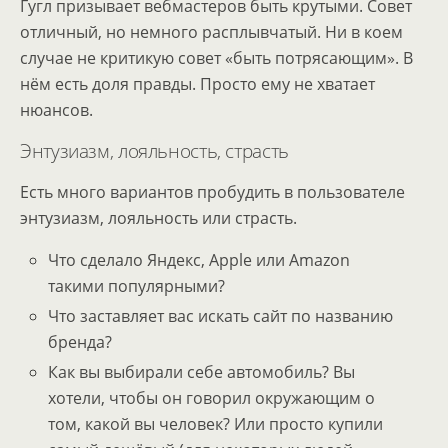
Гугл призывает вебмастеров быть крутыми. Совет
отличный, но немного расплывчатый. Ни в коем
случае не критикую совет «быть потрясающим». В
нём есть доля правды. Просто ему не хватает
нюансов.
Энтузиазм, лояльность, страсть
Есть много вариантов пробудить в пользователе
энтузиазм, лояльность или страсть.
Что сделало Яндекс, Apple или Amazon
такими популярными?
Что заставляет вас искать сайт по названию
бренда?
Как вы выбирали себе автомобиль? Вы
хотели, чтобы он говорил окружающим о
том, какой вы человек? Или просто купили