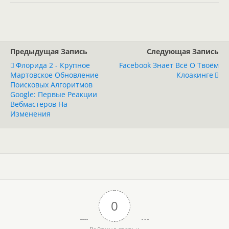
Предыдущая Запись
Следующая Запись
Флорида 2 - Крупное
Facebook Знает Всё О Твоём
Мартовское Обновление
Клоакинге
Поисковых Алгоритмов
Google: Первые Реакции
Вебмастеров На
Изменения
0