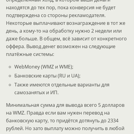
находятся до тех пор, пока конверсия не будет
подтверждена со стороны рекламодателя.
Некоторые выплачивают вознаграждение в тот же
день, а кому-то на обработку нужно 2 недели или
даже больше. В общем, всё зависит от конкретного
оффера. Вывод денег возможен на следующие
платёжные системы:
WebMoney (WMZ и WME);
Банковские карты (RU и UA);
Также имеются отдельные варианты для
самозанятых и ИП.
Минимальная сумма для вывода всего 5 долларов
на WMZ. Правда если вам нужен перевод на
банковскую карту, то придётся дотянуть до 2334
рублей. Но зато выплату можно получить в любой