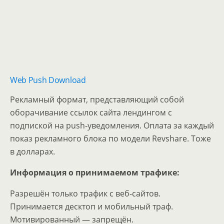
Web Push Download
Рекламный формат, представляющий собой
оборачивание ссылок сайта лендингом с
подпиской на push-уведомления. Оплата за каждый
показ рекламного блока по модели Revshare. Тоже
в долларах.
Информация о принимаемом трафике:
Разрешён только трафик с веб-сайтов.
Принимается десктоп и мобильный траф.
Мотивированный — запрещён.