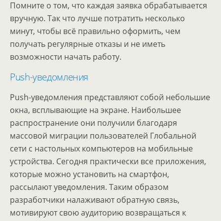
Помните о том, что каждая заявка обрабатывается
вручную. Так что лучше потратить несколько
минут, чтобы всё правильно оформить, чем
получать регулярные отказы и не иметь
возможности начать работу.
Push-уведомления
Push-уведомления представляют собой небольшие
окна, всплывающие на экране. Наибольшее
распространение они получили благодаря
массовой миграции пользователей Глобальной
сети с настольных компьютеров на мобильные
устройства. Сегодня практически все приложения,
которые можно установить на смартфон,
рассылают уведомления. Таким образом
разработчики налаживают обратную связь,
мотивируют свою аудиторию возвращаться к