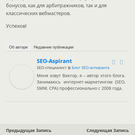
бонусов, как для арбитражников, так и для
классических вебмастеров.
Успехов!
Об авторе
Недавние публикации
SEO-Aspirant
в
SEO-специалист
Блог SEO-аспиранта
Меня зовут Виктор, я – автор этого блога.
Занимаюсь интернет-маркетингом (SEO,
SMM, CPA) профессионально с 2008 года.
Предыдущая Запись
Следующая Запись