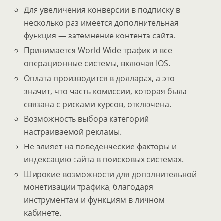
Для увеличения конверсии в подписку в
несколько раз имеется дополнительная
функция — затемнение контента сайта.
Принимается World Wide трафик и все
операционные системы, включая IOS.
Оплата производится в долларах, а это
значит, что часть комиссии, которая была
связана с рисками курсов, отключена.
Возможность выбора категорий
настраиваемой рекламы.
Не влияет на поведенческие факторы и
индексацию сайта в поисковых системах.
Широкие возможности для дополнительной
монетизации трафика, благодаря
инструментам и функциям в личном
кабинете.