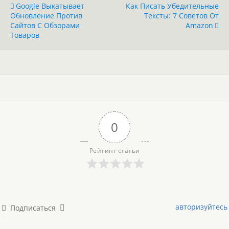
Google Выкатывает
Как Писать Убедительные
Обновление Против
Тексты: 7 Советов От
Сайтов С Обзорами
Amazon
Товаров
0
Рейтинг статьи
авторизуйтесь
Подписаться