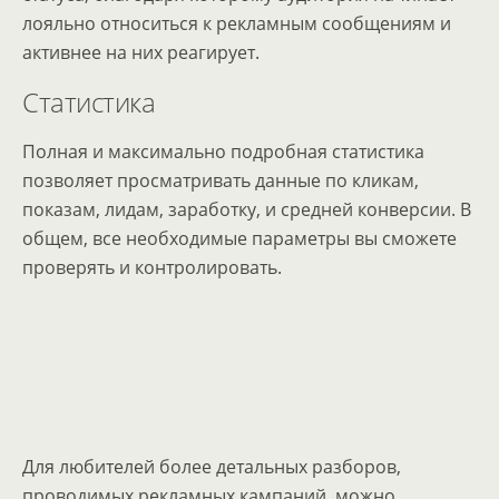
лояльно относиться к рекламным сообщениям и
активнее на них реагирует.
Статистика
Полная и максимально подробная статистика
позволяет просматривать данные по кликам,
показам, лидам, заработку, и средней конверсии. В
общем, все необходимые параметры вы сможете
проверять и контролировать.
Для любителей более детальных разборов,
проводимых рекламных кампаний, можно