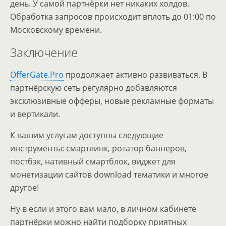
день. У самой партнёрки нет никаких холдов.
Обработка запросов происходит вплоть до 01:00 по
Московскому времени.
Заключение
OfferGate.Pro
продолжает активно развиваться. В
партнёрскую сеть регулярно добавляются
эксклюзивные офферы, новые рекламные форматы
и вертикали.
К вашим услугам доступны следующие
инструменты: смартлинк, ротатор баннеров,
постбэк, нативный смартблок, виджет для
монетизации сайтов download тематики и многое
другое!
Ну в если и этого вам мало, в личном кабинете
партнёрки можно найти подборку приятных