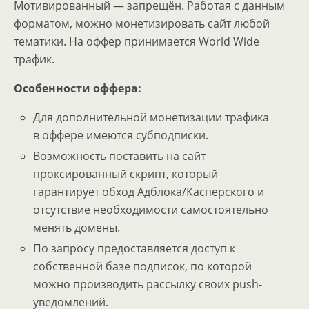
Мотивированный — запрещён. Работая с данным
форматом, можно монетизировать сайт любой
тематики. На оффер принимается World Wide
трафик.
Особенности оффера:
Для дополнительной монетизации трафика
в оффере имеются субподписки.
Возможность поставить на сайт
проксированный скрипт, который
гарантирует обход Адблока/Касперского и
отсутствие необходимости самостоятельно
менять домены.
По запросу предоставляется доступ к
собственной базе подписок, по которой
можно производить рассылку своих push-
уведомлений.