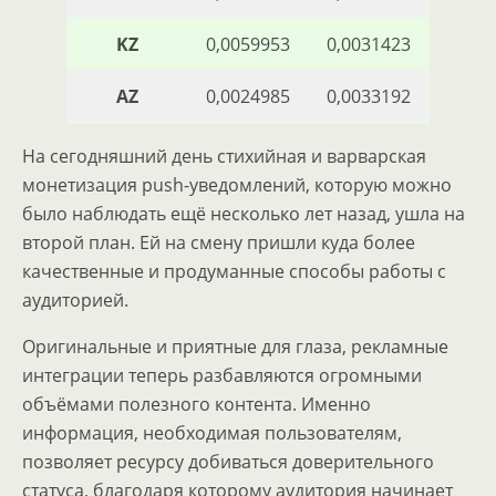
KZ
0,0059953
0,0031423
AZ
0,0024985
0,0033192
На сегодняшний день стихийная и варварская
монетизация push-уведомлений, которую можно
было наблюдать ещё несколько лет назад, ушла на
второй план. Ей на смену пришли куда более
качественные и продуманные способы работы с
аудиторией.
Оригинальные и приятные для глаза, рекламные
интеграции теперь разбавляются огромными
объёмами полезного контента. Именно
информация, необходимая пользователям,
позволяет ресурсу добиваться доверительного
статуса, благодаря которому аудитория начинает