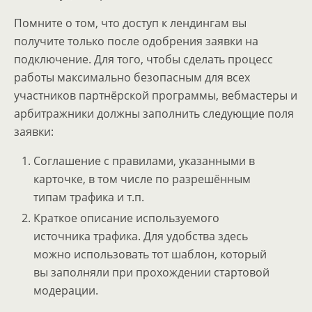
Помните о том, что доступ к лендингам вы
получите только после одобрения заявки на
подключение. Для того, чтобы сделать процесс
работы максимально безопасным для всех
участников партнёрской программы, вебмастеры и
арбитражники должны заполнить следующие поля
заявки:
Соглашение с правилами, указанными в
карточке, в том числе по разрешённым
типам трафика и т.п.
Краткое описание используемого
источника трафика. Для удобства здесь
можно использовать тот шаблон, который
вы заполняли при прохождении стартовой
модерации.