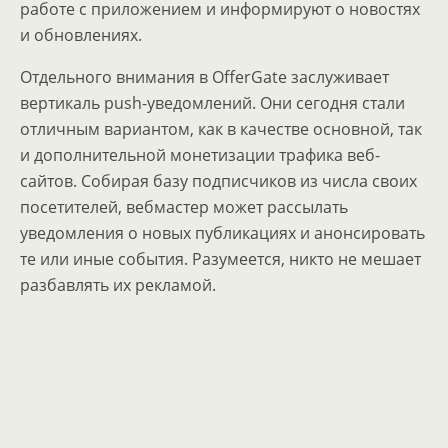
работе с приложением и информируют о новостях
и обновлениях.
Отдельного внимания в OfferGate заслуживает
вертикаль push-уведомлений. Они сегодня стали
отличным вариантом, как в качестве основной, так
и дополнительной монетизации трафика веб-
сайтов. Собирая базу подписчиков из числа своих
посетителей, вебмастер может рассылать
уведомления о новых публикациях и анонсировать
те или иные события. Разумеется, никто не мешает
разбавлять их рекламой.