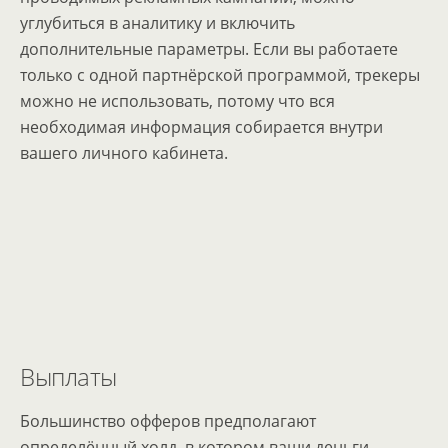
углубиться в аналитику и включить
дополнительные параметры. Если вы работаете
только с одной партнёрской программой, трекеры
можно не использовать, потому что вся
необходимая информация собирается внутри
вашего личного кабинета.
Выплаты
Большинство офферов предполагают
определённый холд, в котором ваши деньги