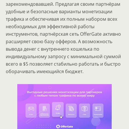
зарекомендовавшей. Предлагая своим партнёрам
удобные и безопасные варианты монетизации
трафика и обеспечивая их полным набором всех
необходимых для эффективной работы
инструментов, партнёрская сеть OfferGate активно
расширяет свою базу офферов. А возможность
вывода денег с внутреннего кошелька по
индивидуальному запросу с минимальной суммой
всего в $5 позволяет стабильно работать и быстро
оборачивать имеющийся бюджет.