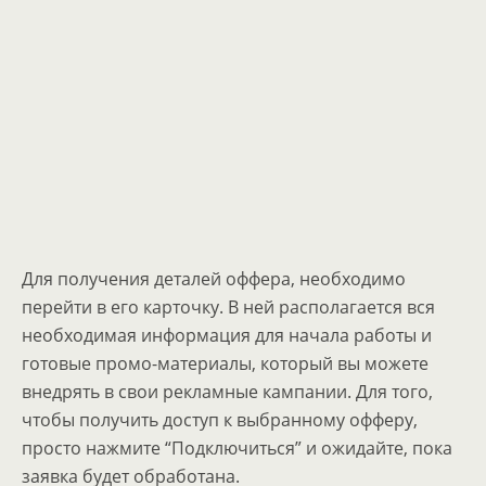
Для получения деталей оффера, необходимо
перейти в его карточку. В ней располагается вся
необходимая информация для начала работы и
готовые промо-материалы, который вы можете
внедрять в свои рекламные кампании. Для того,
чтобы получить доступ к выбранному офферу,
просто нажмите “Подключиться” и ожидайте, пока
заявка будет обработана.