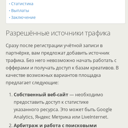
Статистика
Выплаты
Заключение
Разрешённые источники трафика
Сразу после регистрации учётной записи в
партнёрке, вам предложат добавить источник
трафика. Без него невозможно начать работать с
офферами и получать доступ к базам креативов. В
качестве возможных вариантов площадка
предлагает следующие:
Собственный веб-сайт
— необходимо
предоставить доступ к статистике
указанного ресурса. Это может быть Google
Analytics, Яндекс Метрика или LiveInternet.
Арбитраж и работа с поисковыми