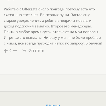
Работаю с Offergate около полгода, поэтому есть что
сказать на этот счет. Во-первых пуши. Застал еще
старые уведомления, а ребята внедрили новые, и
доход подскочил заметно. Второе это менеджеры.
Почти в любое время суток отвечают на мои вопросы.
И третье это выплаты. Ни разу у меня не было проблем
с ними, все всегда приходит четко по запросу. 5 баллов!
Ответить
0
Наверх