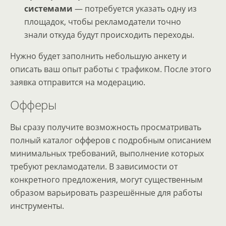
системами
— потребуется указать одну из
площадок, чтобы рекламодатели точно
знали откуда будут происходить переходы.
Нужно будет заполнить небольшую анкету и
описать ваш опыт работы с трафиком. После этого
заявка отправится на модерацию.
Офферы
Вы сразу получите возможность просматривать
полный каталог офферов с подробным описанием
минимальных требований, выполнение которых
требуют рекламодатели. В зависимости от
конкретного предложения, могут существенным
образом варьировать разрешённые для работы
инструменты.