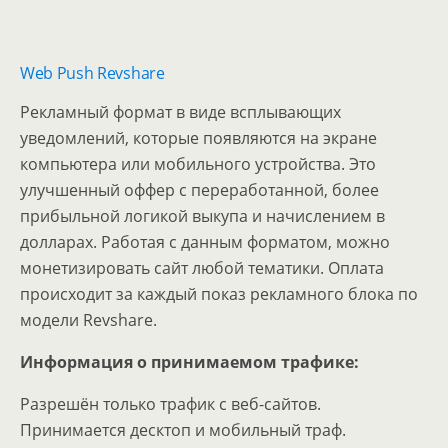
Web Push Revshare
Рекламный формат в виде всплывающих
уведомлений, которые появляются на экране
компьютера или мобильного устройства. Это
улучшенный оффер с переработанной, более
прибыльной логикой выкупа и начислением в
долларах. Работая с данным форматом, можно
монетизировать сайт любой тематики. Оплата
происходит за каждый показ рекламного блока по
модели Revshare.
Информация о принимаемом трафике:
Разрешён только трафик с веб-сайтов.
Принимается десктоп и мобильный траф.