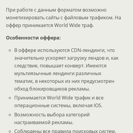
При работе с данным форматом возможно
монетизировать сайты с файловым трафиком. На
оффер принимается World Wide траф.
Особенности оффера:
В оффере используются CDN-лендинги, что
значительно ускоряет загрузку лендов и, как
следствие, повышает конверт. Имеются
мультиязычные лендинги различных
тематик, в некоторых из них предусмотрен
обход блокировщиков рекламы.
Принимается World Wide трафик и все
операционные системы, включая IOS.
Возможность выбора категорий
настраиваемой рекламы.
Соблюдены все правила поисковых систем,