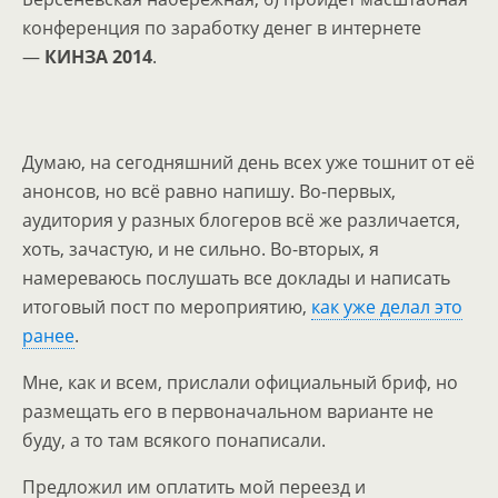
конференция по заработку денег в интернете
—
КИНЗА 2014
.
Думаю, на сегодняшний день всех уже тошнит от её
анонсов, но всё равно напишу. Во-первых,
аудитория у разных блогеров всё же различается,
хоть, зачастую, и не сильно. Во-вторых, я
намереваюсь послушать все доклады и написать
итоговый пост по мероприятию,
как уже делал это
ранее
.
Мне, как и всем, прислали официальный бриф, но
размещать его в первоначальном варианте не
буду, а то там всякого понаписали.
Предложил им оплатить мой переезд и