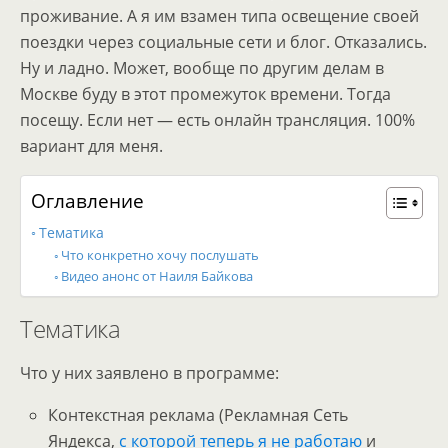
проживание. А я им взамен типа освещение своей
поездки через социальные сети и блог. Отказались.
Ну и ладно. Может, вообще по другим делам в
Москве буду в этот промежуток времени. Тогда
посещу. Если нет — есть онлайн трансляция. 100%
вариант для меня.
Оглавление
Тематика
Что конкретно хочу послушать
Видео анонс от Наиля Байкова
Тематика
Что у них заявлено в программе:
Контекстная реклама (Рекламная Сеть
Яндекса,
с которой теперь я не работаю
и