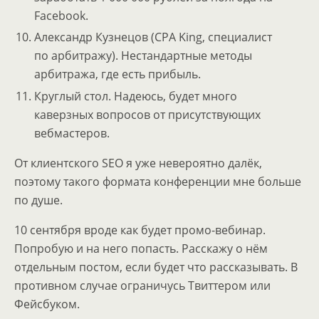
Facebook.
Александр Кузнецов (CPA King, специалист
по арбитражу). Нестандартные методы
арбитража, где есть прибыль.
Круглый стол. Надеюсь, будет много
каверзных вопросов от присутствующих
вебмастеров.
От клиентского SEO я уже невероятно далёк,
поэтому такого формата конференции мне больше
по душе.
10 сентября вроде как будет промо-вебинар.
Попробую и на него попасть. Расскажу о нём
отдельным постом, если будет что рассказывать. В
противном случае ограничусь Твиттером или
Фейсбуком.