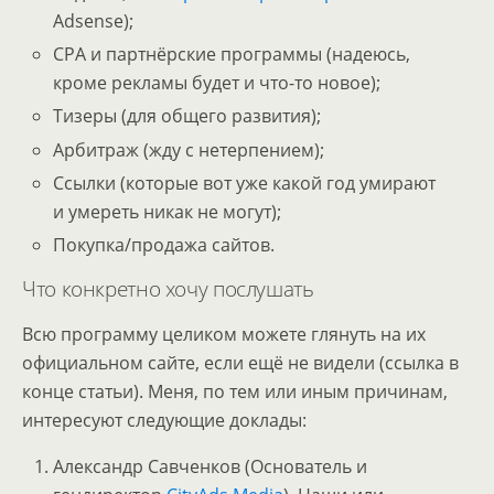
Adsense);
CPA и партнёрские программы (надеюсь,
кроме рекламы будет и что-то новое);
Тизеры (для общего развития);
Арбитраж (жду с нетерпением);
Ссылки (которые вот уже какой год умирают
и умереть никак не могут);
Покупка/продажа сайтов.
Что конкретно хочу послушать
Всю программу целиком можете глянуть на их
официальном сайте, если ещё не видели (ссылка в
конце статьи). Меня, по тем или иным причинам,
интересуют следующие доклады:
Александр Савченков (Основатель и