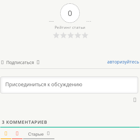
0
Рейтинг статьи
авторизуйтесь
Подписаться
3
КОММЕНТАРИЕВ
Старые