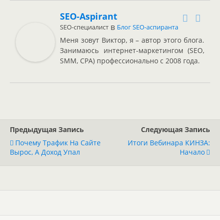
SEO-Aspirant
в
SEO-специалист
Блог SEO-аспиранта
Меня зовут Виктор, я – автор этого блога.
Занимаюсь интернет-маркетингом (SEO,
SMM, CPA) профессионально с 2008 года.
Предыдущая Запись
Следующая Запись
Почему Трафик На Сайте
Итоги Вебинара КИНЗА:
Вырос, А Доход Упал
Начало