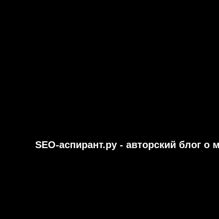
SEO-аспирант.ру - авторский блог о 