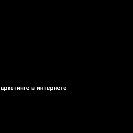
маркетинге в интернете