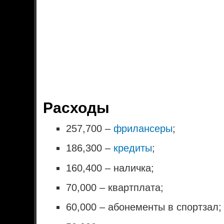
Расходы
257,700 –
фрилансеры
;
186,300 –
кредиты
;
160,400 – наличка;
70,000 – квартплата;
60,000 – абонементы в спортзал;