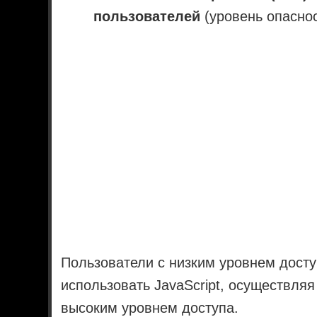
пользователей
(уровень опаснос
Пользователи с низким уровнем дост
использовать JavaScript, осуществляя
высоким уровнем доступа.