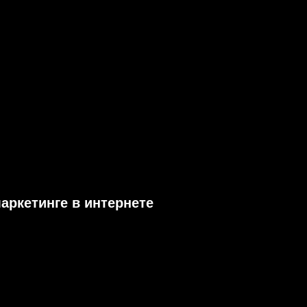
маркетинге в интернете