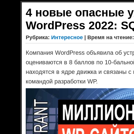
4 новые опасные у
WordPress 2022: S
Рубрика:
Интересное
| Время на чтение:
Компания WordPress объявила об уст
оцениваются в 8 баллов по 10-бально
находятся в ядре движка и связаны с
командой разработки WP.