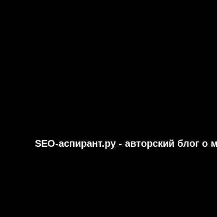
SEO-аспирант.ру - авторский блог о 