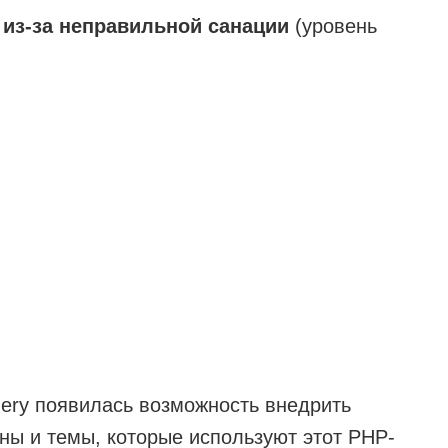
из-за неправильной санации
(уровень
ery появилась возможность внедрить
ны и темы, которые используют этот PHP-