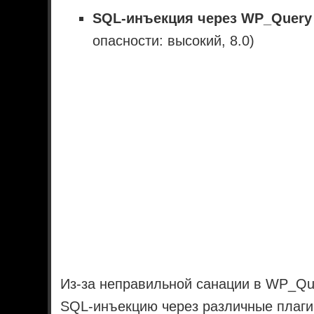
SQL-инъекция через WP_Query 
опасности: высокий, 8.0)
Из-за неправильной санации в WP_Qu
SQL-инъекцию через различные плаги