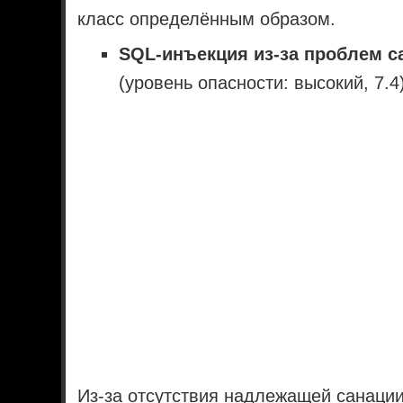
класс определённым образом.
SQL-инъекция из-за проблем с
(уровень опасности: высокий, 7.4)
Из-за отсутствия надлежащей санации