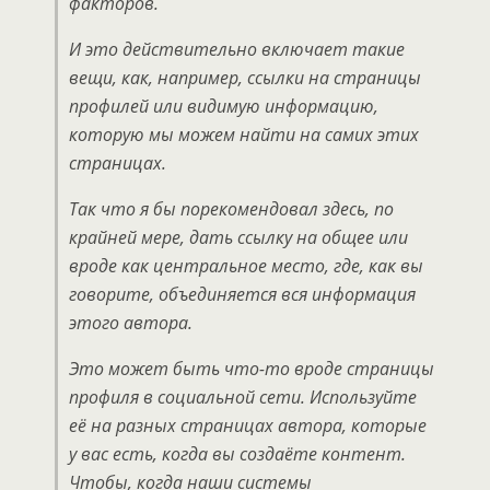
факторов.
И это действительно включает такие
вещи, как, например, ссылки на страницы
профилей или видимую информацию,
которую мы можем найти на самих этих
страницах.
Так что я бы порекомендовал здесь, по
крайней мере, дать ссылку на общее или
вроде как центральное место, где, как вы
говорите, объединяется вся информация
этого автора.
Это может быть что-то вроде страницы
профиля в социальной сети. Используйте
её на разных страницах автора, которые
у вас есть, когда вы создаёте контент.
Чтобы, когда наши системы