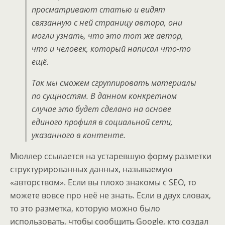
просматривают статью и видят
связанную с ней страницу автора, они
могли узнать, что это тот же автор,
что и человек, который написал что-то
ещё.
Так мы сможем сгруппировать материалы
по сущностям. В данном конкретном
случае это будет сделано на основе
единого профиля в социальной сети,
указанного в контенте.
Мюллер ссылается на устаревшую форму разметки
структурированных данных, называемую
«авторством». Если вы плохо знакомы с SEO, то
можете вовсе про неё не знать. Если в двух словах,
то это разметка, которую можно было
использовать, чтобы сообщить Google, кто создал