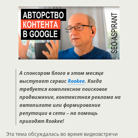
А спонсором блога в этом месяце
выступает сервис
Rookee
. Когда
требуется комплексное поисковое
продвижение, контекстная реклама на
автопилоте или формирование
репутации в сети – на помощь
приходят Rookee!
Эта тема обсуждалась во время видеовстречи