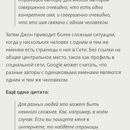
совершенно очевидно, что есть одно
конкретное имя, и совершенно очевидно,
что это имя связано с одним человеком.
Затем Джон приводит более сложные ситуации,
когда у нескольких человек с одним и тем же
именем есть страницы о них в Сети. Без ссылки на
общее центральное место, такое как профиль в
социальной сети, Google может считать, что
разные авторы с одинаковыми именами являются
одним и тем же человеком.
Ещё одна цитата
:
Для разных людей это может быть
немного сложнее. Как, например, в моём
случае. Если вы поищете меня в
интернете, то найдёте страницы