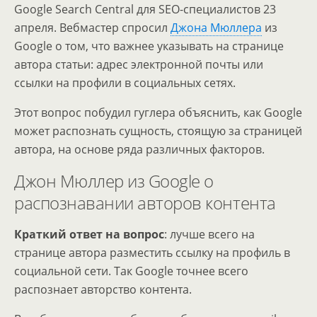
Google Search Central для SEO-специалистов 23
апреля. Вебмастер спросил
Джона Мюллера
из
Google о том, что важнее указывать на странице
автора статьи: адрес электронной почты или
ссылки на профили в социальных сетях.
Этот вопрос побудил гуглера объяснить, как Google
может распознать сущность, стоящую за страницей
автора, на основе ряда различных факторов.
Джон Мюллер из Google о
распознавании авторов контента
Краткий ответ на вопрос
: лучше всего на
странице автора разместить ссылку на профиль в
социальной сети. Так Google точнее всего
распознает авторство контента.