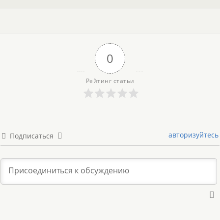
0
Рейтинг статьи
авторизуйтесь
Подписаться