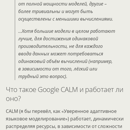
от полной мощности моделей, другие –
более тривиальны и могут быть
осуществлены с меньшими вычислениями.
…Хотя большие модели в целом работают
лучше, для достижения одинаковой
производительности, не для каждого
ввода данных может потребоваться
одинаковый объём вычислений (например,
в зависимости от того, лёгкий или
трудный это вопрос).
Что такое Google CALM и работает ли
оно?
CALM (я бы перевёл, как «Уверенное адаптивное
языковое моделирование») работает, динамически
распределяя ресурсы, в зависимости от сложности