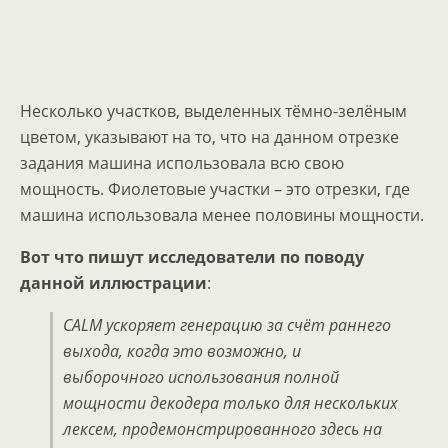
Несколько участков, выделенных тёмно-зелёным
цветом, указывают на то, что на данном отрезке
задания машина использовала всю свою
мощность. Фиолетовые участки – это отрезки, где
машина использовала менее половины мощности.
Вот что пишут исследователи по поводу
данной иллюстрации
:
CALM ускоряет генерацию за счёт раннего
выхода, когда это возможно, и
выборочного использования полной
мощности декодера только для нескольких
лексем, продемонстрированного здесь на