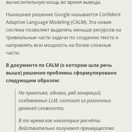
вычислительную мощь во время вывода.
Нынешнее решение Google называется Confident
Adaptive Language Modeling (CALM). Эта новая
система позволяет выделять меньше ресурсов на
тривиальные части задачи по созданию текста и
направлять всю мощность на более сложные
части.
В документе по CALM (о котором шла речь
выше) решение проблемы сформулировано
следующим образом
:
На практике, однако, ряд генераций,
создаваемых LLM, состоит из различных
уровней сложности.
В то время как некоторые расчёты
действительно получают преимущество