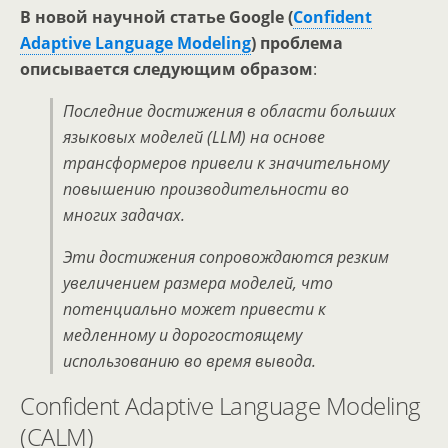
В новой научной статье Google (
Confident
Adaptive Language Modeling
) проблема
описывается следующим образом
:
Последние достижения в области больших
языковых моделей (LLM) на основе
трансформеров привели к значительному
повышению производительности во
многих задачах.
Эти достижения сопровождаются резким
увеличением размера моделей, что
потенциально может привести к
медленному и дорогостоящему
использованию во время вывода.
Confident Adaptive Language Modeling
(CALM)