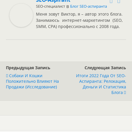
в
SEO-специалист
Блог SEO-аспиранта
Меня зовут Виктор, я – автор этого блога.
Занимаюсь интернет-маркетингом (SEO,
SMM, CPA) профессионально с 2008 года.
Предыдущая Запись
Следующая Запись
Собаки И Кошки
Итоги 2022 Года От SEO-
Положительно Влияют На
Аспиранта: Релокация,
Продажи (исследование)
Деньги И Статистика
Блога