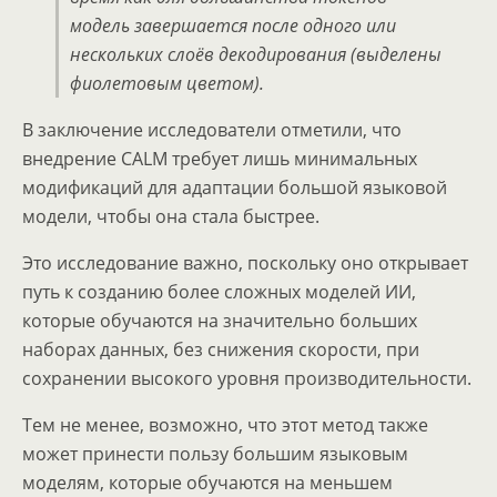
модель завершается после одного или
нескольких слоёв декодирования (выделены
фиолетовым цветом).
В заключение исследователи отметили, что
внедрение CALM требует лишь минимальных
модификаций для адаптации большой языковой
модели, чтобы она стала быстрее.
Это исследование важно, поскольку оно открывает
путь к созданию более сложных моделей ИИ,
которые обучаются на значительно больших
наборах данных, без снижения скорости, при
сохранении высокого уровня производительности.
Тем не менее, возможно, что этот метод также
может принести пользу большим языковым
моделям, которые обучаются на меньшем