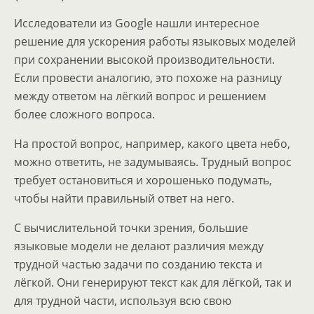
Исследователи из Google нашли интересное
решение для ускорения работы языковых моделей
при сохранении высокой производительности.
Если провести аналогию, это похоже на разницу
между ответом на лёгкий вопрос и решением
более сложного вопроса.
На простой вопрос, например, какого цвета небо,
можно ответить, не задумываясь. Трудный вопрос
требует остановиться и хорошенько подумать,
чтобы найти правильный ответ на него.
С вычислительной точки зрения, большие
языковые модели не делают различия между
трудной частью задачи по созданию текста и
лёгкой. Они генерируют текст как для лёгкой, так и
для трудной части, используя всю свою