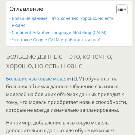
Оглавление
Большие данные – это, конечно, хорошо, но есть
нюанс
Confident Adaptive Language Modeling (CALM)
Что такое Google CALM и работает ли оно?
Большие данные – это, конечно,
хорошо, но есть нюанс
Большие языковые модели
(LLM) обучаются на
больших объёмах данных. Обучение языковых
моделей на больших объёмах данных приводит к
тому, что модель приобретает новые способности,
которые не всегда изначально запланированы.
Например, добавление в языковую модель
дополнительных данных для обучения может