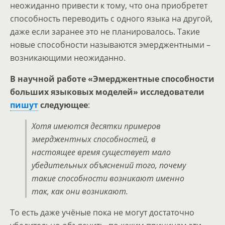
неожиданно привести к тому, что она приобретет
способность переводить с одного языка на другой,
даже если заранее это не планировалось. Такие
новые способности называются эмерджентными –
возникающими неожиданно.
В научной работе «Эмерджентные способности
больших языковых моделей» исследователи
пишут
следующее
:
Хотя имеются десятки примеров
эмерджентных способностей, в
настоящее время существует мало
убедительных объяснений того, почему
такие способности возникают именно
так, как они возникают.
То есть даже учёные пока не могут достаточно