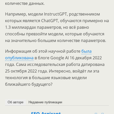
количестве данных.
Например, модели InstructGPT, родственником
которых является ChatGPT, обучаются примерно на
1.3 миллиардах параметров, но всё равно
способны превзойти модели, которые обучаются
на значительно большем количестве параметров.
Информация об этой научной работе
была
опубликована
в блоге Google AI 16 декабря 2022
года. Сама исследовательская работа датирована
25 октября 2022 года. Интересно, войдёт ли эта
технология в большие языковые модели
ближайшего будущего?
Об авторе
Недавние публикации
SEO-Aspirant