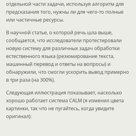
отдельной части задачи, используя алгоритм для
предсказания того, нужны ли для чего-то полные
или частичные ресурсы.
В научной статье, о которой речь шла выше,
сообщается, что исследователи протестировали
новую систему для различных задач обработки
естественного языка (резюмирование текста,
машинный перевод и ответы на вопросы) и
обнаружили, что смогли ускорить вывод примерно
в три раза (на 300%).
Следующая иллюстрация показывает, насколько
хорошо работает система CALM (я изменил цвета
картинки, так что не пугайтесь, когда увидите
оригинал):