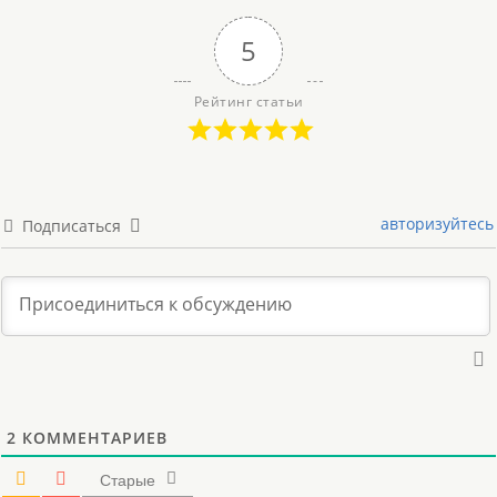
5
Рейтинг статьи
авторизуйтесь
Подписаться
2
КОММЕНТАРИЕВ
Старые