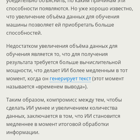
убедительно объяснить, по каким причинам эти
способности появляются. Но уже хорошо известно,
что увеличение объёма данных для обучения
машины позволяет ей приобретать больше
способностей.
Недостатком увеличения объёма данных для
обучения является то, что для получения
результата требуется больше вычислительной
мощности, что делает ИИ более медленным в тот
момент, когда он
генерирует текст
(этот момент
называется «временем вывода»).
Таким образом, компромисс между тем, чтобы
сделать ИИ умнее и увеличением количества
данных, заключается в том, что ИИ становится
медленнее в момент итоговой обработки
информации.