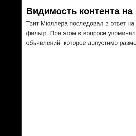
Видимость контента на
Твит Мюллера последовал в ответ на 
фильтр. При этом в вопросе упомина
объявлений, которое допустимо разме