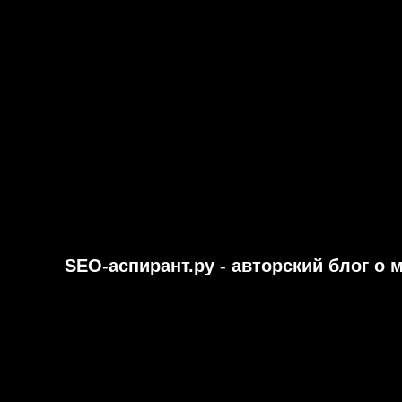
SEO-аспирант.ру - авторский блог о 