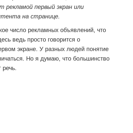
т рекламой первый экран или
нтента на странице.
кое число рекламных объявлений, что
есь ведь просто говорится о
ервом экране. У разных людей понятие
ичаться. Но я думаю, что большинство
 речь.