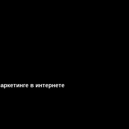
маркетинге в интернете