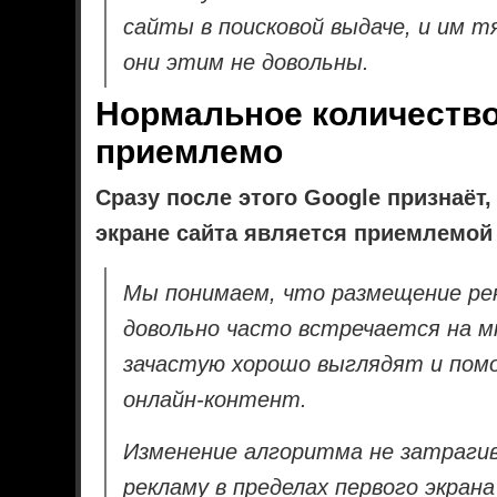
сайты в поисковой выдаче, и им 
они этим не довольны.
Нормальное количеств
приемлемо
Сразу после этого Google признаёт
экране сайта является приемлемой
Мы понимаем, что размещение ре
довольно часто встречается на м
зачастую хорошо выглядят и по
онлайн-контент.
Изменение алгоритма не затраг
рекламу в пределах первого экран