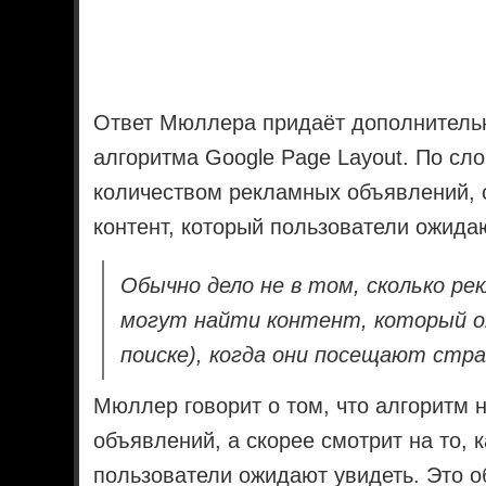
Ответ Мюллера придаёт дополнитель
алгоритма Google Page Layout. По сло
количеством рекламных объявлений, с
контент, который пользователи ожида
Обычно дело не в том, сколько ре
могут найти контент, который о
поиске), когда они посещают стра
Мюллер говорит о том, что алгоритм 
объявлений, а скорее смотрит на то, к
пользователи ожидают увидеть. Это о