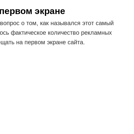
 первом экране
вопрос о том, как назывался этот самый
лось фактическое количество рекламных
щать на первом экране сайта.