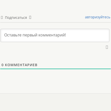
авторизуйтесь
Подписаться
0
КОММЕНТАРИЕВ