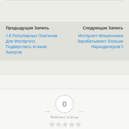
Предыдущая Запись
Следующая Запись
8 Популярных Плагинов
Интернет-Мошенники
Для Wordpress
Зарабатывают Больше
Подверглись Атакам
Наркодилеров
Хакеров
0
Рейтинг статьи