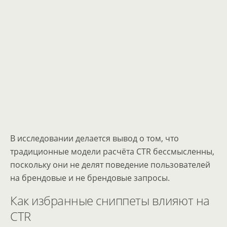
В исследовании делается вывод о том, что
традиционные модели расчёта CTR бессмысленны,
поскольку они не делят поведение пользователей
на брендовые и не брендовые запросы.
Как избранные сниппеты влияют на
CTR