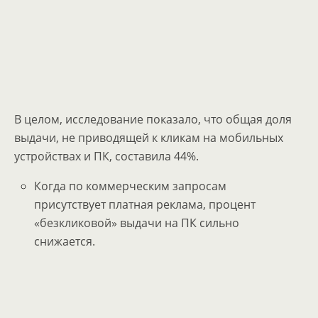
В целом, исследование показало, что общая доля
выдачи, не приводящей к кликам на мобильных
устройствах и ПК, составила 44%.
Когда по коммерческим запросам
присутствует платная реклама, процент
«безкликовой» выдачи на ПК сильно
снижается.