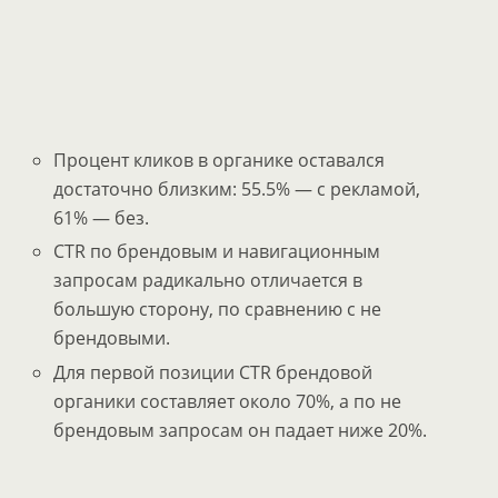
Процент кликов в органике оставался
достаточно близким: 55.5% — с рекламой,
61% — без.
CTR по брендовым и навигационным
запросам радикально отличается в
большую сторону, по сравнению с не
брендовыми.
Для первой позиции CTR брендовой
органики составляет около 70%, а по не
брендовым запросам он падает ниже 20%.