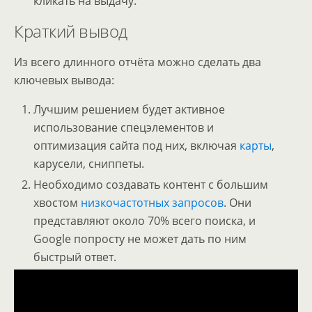
кликать на выдачу.
Краткий вывод
Из всего длинного отчёта можно сделать два
ключевых вывода:
Лучшим решением будет активное
использование спецэлементов и
оптимизация сайта под них, включая
карты
,
карусели, сниппеты.
Необходимо создавать контент с большим
хвостом
низкочастотных запросов
. Они
представляют около 70% всего поиска, и
Google попросту не может дать по ним
быстрый ответ.