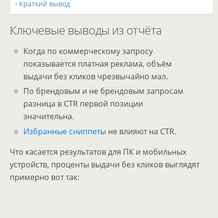
Краткий вывод
Ключевые выводы из отчёта
Когда по коммерческому запросу
показывается платная реклама, объём
выдачи без кликов чрезвычайно мал.
По брендовым и не брендовым запросам
разница в CTR первой позиции
значительна.
Избранные сниппеты
не влияют на CTR.
Что касается результатов для ПК и мобильных
устройств, проценты выдачи без кликов выглядят
примерно вот так: