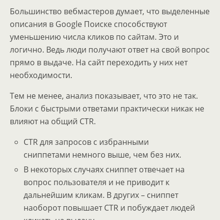
Большинство вебмастеров думает, что выделенные
описания в Google Поиске способствуют
уменьшению числа кликов по сайтам. Это и
логично. Ведь люди получают ответ на свой вопрос
прямо в выдаче. На сайт переходить у них нет
необходимости.
Тем не менее, анализ показывает, что это не так.
Блоки с быстрыми ответами практически никак не
влияют на общий CTR.
CTR для запросов с избранными
сниппетами немного выше, чем без них.
В некоторых случаях сниппет отвечает на
вопрос пользователя и не приводит к
дальнейшим кликам. В других – сниппет
наоборот повышает CTR и побуждает людей