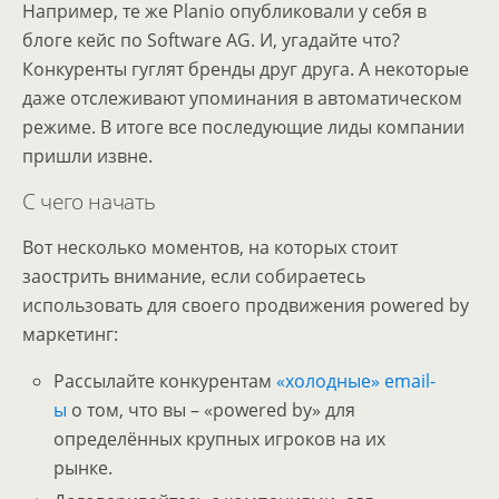
Например, те же Planio опубликовали у себя в
блоге кейс по Software AG. И, угадайте что?
Конкуренты гуглят бренды друг друга. А некоторые
даже отслеживают упоминания в автоматическом
режиме. В итоге все последующие лиды компании
пришли извне.
С чего начать
Вот несколько моментов, на которых стоит
заострить внимание, если собираетесь
использовать для своего продвижения powered by
маркетинг:
Рассылайте конкурентам
«холодные» email-
ы
о том, что вы – «powered by» для
определённых крупных игроков на их
рынке.