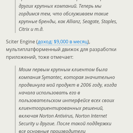
других крупных компаний. Теперь мы
гордимся тем, что обслуживаем такие
крупные бренды, как Allianz, Seagate, Staples,
Citrix и т.д.
Sciter Engine (
доход: $9,000 в месяц
),
мультиплатформенный движок для разработки
приложений, тоже отмечает:
Моим первым крупным клиентом была
компания Symantec, которая значительно
продвинула мой продукт в 2006 году, когда
начала использовать его в
пользовательском интерфейсе всех своих
клиентоориентированных решений,
включая Norton Antivirus, Norton Internet
Security и другие. После такой поддержки
все основные производители