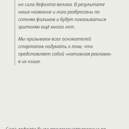
но сила дефолта велика. В результате
наше название и лого разбросаны по
сотням фильмов и будут показываться
зрителям ещё много лет.
Мы призываем всех основателей
стартапов подумать о том, что
представляет собой «нативная реклама»
в их нише.