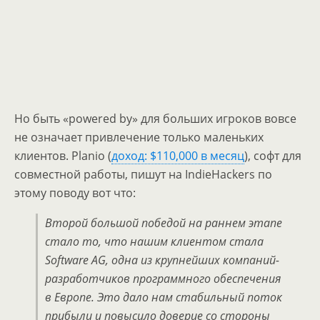
Но быть «powered by» для больших игроков вовсе
не означает привлечение только маленьких
клиентов. Planio (
доход: $110,000 в месяц
), софт для
совместной работы, пишут на IndieHackers по
этому поводу вот что:
Второй большой победой на раннем этапе
стало то, что нашим клиентом стала
Software AG, одна из крупнейших компаний-
разработчиков программного обеспечения
в Европе. Это дало нам стабильный поток
прибыли и повысило доверие со стороны