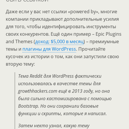
Даже если у вас нет ссылки «powered by», многие
компании прикладывают дополнительные усилия
для того, чтобы идентифицировать инструменты
своих конкурентов. Ещё один пример – Epic Plugins
and Themes (
доход: $5,000 в месяц
) – премиумные
темы и
плагины для WordPress
. Прочитайте
кусочек из истории о том, как они запустили свою
вторую тему:
Тема Reddit для WordPress фактически
использовалась в качестве темы для
growthhackers.com ещё в 2013 году, но она
была сильно кастомизирована с помощью
Bootstrap. Но они сохранили базовые
функции и скрипты, которые я написал.
Затем некто узнал, какую тему