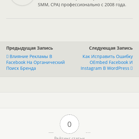
SMM, CPA) профессионально с 2008 года.
Предыдущая Запись
Следующая Запись
Влияние Рекламы В
Как Исправить Ошибку
Facebook На Органический
OEmbed Facebook И
Поиск Бренда
Instagram В WordPress
0
Рейтинг статьи