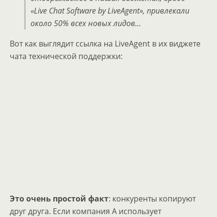
«Live Chat Software by LiveAgent», привлекали
около 50% всех новых лидов…
Вот как выглядит ссылка на LiveAgent в их виджете
чата технической поддержки:
Это очень простой факт
: конкуренты копируют
друг друга. Если компания A использует