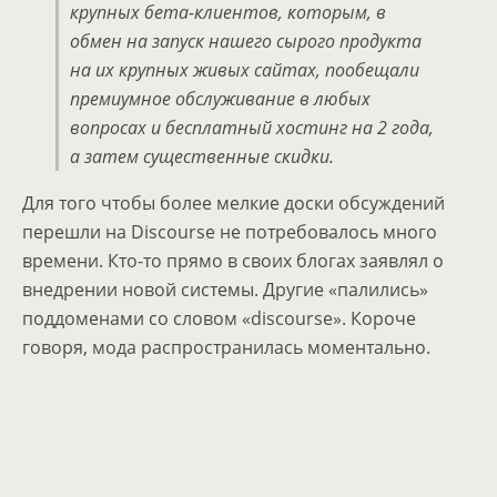
крупных бета-клиентов, которым, в
обмен на запуск нашего сырого продукта
на их крупных живых сайтах, пообещали
премиумное обслуживание в любых
вопросах и бесплатный хостинг на 2 года,
а затем существенные скидки.
Для того чтобы более мелкие доски обсуждений
перешли на Discourse не потребовалось много
времени. Кто-то прямо в своих блогах заявлял о
внедрении новой системы. Другие «палились»
поддоменами со словом «discourse». Короче
говоря, мода распространилась моментально.