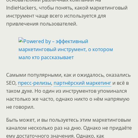
IndieHackers, чтобы понять, какой маркетинговый
инструмент чаще всего используется для
привлечения пользователей.
Самыми популярными, как и ожидалось, оказались
SEO,
пресс-релизы
,
партнёрский маркетинг
и всё в
таком духе. Но один из инструментов упоминался
настолько же часто, однако никто о нём напрямую
не говорил.
Быть может, и вы пользуетесь этим маркетинговым
каналом несколько раз на дню. Однако не придаёте
ему достаточного значения. Однако, как