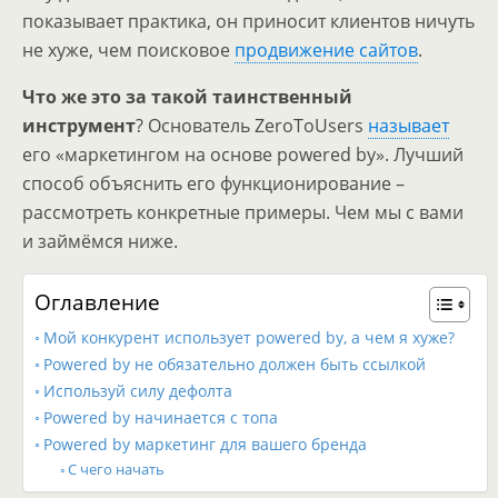
показывает практика, он приносит клиентов ничуть
не хуже, чем поисковое
продвижение сайтов
.
Что же это за такой таинственный
инструмент
? Основатель ZeroToUsers
называет
его «маркетингом на основе powered by». Лучший
способ объяснить его функционирование –
рассмотреть конкретные примеры. Чем мы с вами
и займёмся ниже.
Оглавление
Мой конкурент использует powered by, а чем я хуже?
Powered by не обязательно должен быть ссылкой
Используй силу дефолта
Powered by начинается с топа
Powered by маркетинг для вашего бренда
С чего начать