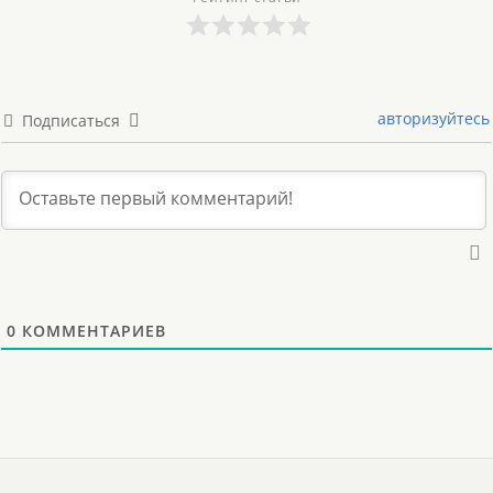
авторизуйтесь
Подписаться
0
КОММЕНТАРИЕВ