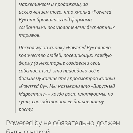
маркетингом и продажами, за
исключением того, что кнопка «Powered
By» отображалась под формами,
созданными пользователями бесплатных
тарифов.
Поскольку на кнопку «Powered By» влияло
количество людей, посещающих каждую
форму (а некоторые создавали свои
собственные), это приводило всё к
большему количеству просмотров кнопки
«Powered By». Мы называли это «Вирусный
Маркетинг» – когда рост платформы, по
сути, способствовал её дальнейшему
росту.
Powered by не обязательно должен
быть ссылкой