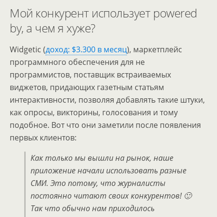
Мой конкурент использует powered
by, а чем я хуже?
Widgetic (
доход: $3.300 в месяц
), маркетплейс
программного обеспечения для не
программистов, поставщик встраиваемых
виджетов, придающих газетным статьям
интерактивности, позволяя добавлять такие штуки,
как опросы, викторины, голосования и тому
подобное. Вот что они заметили после появления
первых клиентов:
Как только мы вышли на рынок, наше
приложение начали использовать разные
СМИ. Это потому, что журналисты
постоянно читают своих конкурентов! 🙂
Так что обычно нам приходилось