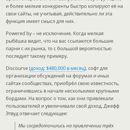
и более мелкие конкуренты быстро копируют её на
свои сайты, не учитывая, действительно ли эта
функция имеет смысл для них.
Powered by – не исключение. Когда мелкая
рыбёшка видит, что на вас ссылаются большие
парни с их рынка, то с большой вероятностью
последует такому примеру.
Discourse (
доход: $480,000 в месяц
), софт для
организации обсуждений на форумах и иных
сайтах-сообществах, приобрёл свою известность,
ограничившись в начале несколькими крупными
бордами. На вопрос о том, как они привлекали
пользователей и увеличивали свой доход, Джефф
Этвуд отвечает следующее:
Мы сосредоточились на привлечении трёх