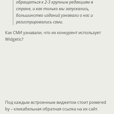
обращаться к 2-3 крупным редакциям в
стране, и как только мы запускались,
большинство изданий узнавали о нас и
регистрировались сами.
Как СМИ узнавали, что их конкурент использует
Widgetic?
Под каждым встроенным виджетом стоит powered
by – кликабельная обратная ссылка на их сайт.