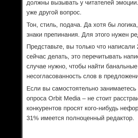
должны вызывать у читателей эмоции
уже другой вопрос.
Тон, стиль, подача. Да хотя бы логик
знаки препинания. Для этого нужен ре
Представьте, вы только что написали 
сейчас делать, это перечитывать напи
случае нужно, чтобы найти банальные
несогласованность слов в предложени
Если вы самостоятельно занимаетесь 
опроса Orbit Media – не стоит расстр
конкурентов просят кого-нибудь нефор
31% имеется полноценный редактор.