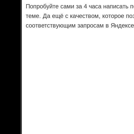
Попробуйте сами за 4 часа написать 
теме. Да ещё с качеством, которое по
соответствующим запросам в Яндексе