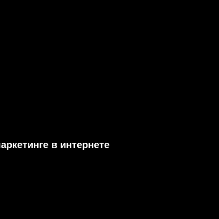
маркетинге в интернете