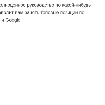
полноценное руководство по какой-нибудь
зволит вам занять топовые позиции по
 и Google.