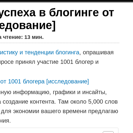
успеха в блогинге от
ледование]
 чтение: 13 мин.
тистику и тенденции блогинга
, опрашивая
просе принял участие 1001 блогер и
ную информацию, графики и инсайты,
 создание контента. Там около 5,000 слов
 для экономии вашего времени предлагаю
ния.