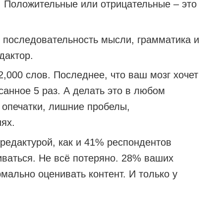
. Положительные или отрицательные – это
а, последовательность мысли, грамматика и
дактор.
2,000 слов. Последнее, что ваш мозг хочет
санное 5 раз. А делать это в любом
 опечатки, лишние пробелы,
ях.
редактурой, как и 41% респондентов
аиваться. Не всё потеряно. 28% ваших
мально оценивать контент. И только у