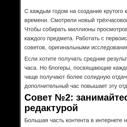
С каждым годом на создание крутого 
времени. Смотрели новый трёхчасово
Чтобы собирать миллионы просмотров
каждого предмета. Работать с первои
советов, оригинальными исследовани
Если хотите получать средние результ
часа. Но блогеры, посвящающие каждо
чаще получают более солидную отдачу
дополнительный час повышает эту отд
Совет №2: занимайте
редактурой
Большая часть контента в интернете 