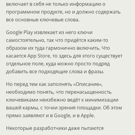
включает в себя не только информацию о
программном продукте, но и должно содержать
все основные ключевые слова.
Google Play извлекает из него ключи
самостоятельно, так что придётся каким-то
образом их туда гармонично включить. Что
касается App Store, то здесь для этого существует
отдельное поле, куда можно просто подряд
добавить все подходящие слова и фразы.
Но перед тем как заполнять «Описание»,
необходимо понять, что перенасыщенность
ключевиками неизбежно ведёт к минимизации
вашей кармы, с точки зрения площадки. Об этом
прямо заявляют и в Google, и в Apple.
Некоторые разработчики даже пытаются