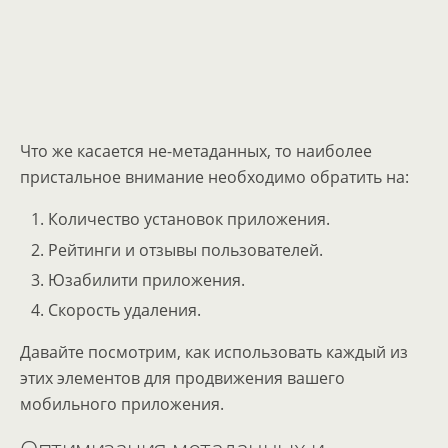
Что же касается не-метаданных, то наиболее
пристальное внимание необходимо обратить на:
Количество установок приложения.
Рейтинги и отзывы пользователей.
Юзабилити приложения.
Скорость удаления.
Давайте посмотрим, как использовать каждый из
этих элементов для продвижения вашего
мобильного приложения.