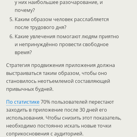
у них наибольшее разочарование, и
почему?
Каким образом человек расслабляется
после трудового дня?
Какие увлечения помогают людям приятно
и непринуждённо провести свободное
время?
Стратегия продвижения приложения должна
выстраиваться таким образом, чтобы оно
становилось неотъемлемой составляющей
привычных будней.
По статистике
70% пользователей перестают
заходить в приложение после 30 дней его
использования. Чтобы снизить этот показатель,
необходимо постоянно искать новые точки
соприкосновения с аудиторией.