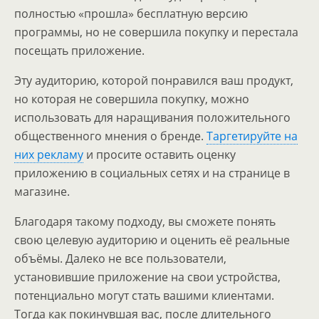
полностью «прошла» бесплатную версию
программы, но не совершила покупку и перестала
посещать приложение.
Эту аудиторию, которой понравился ваш продукт,
но которая не совершила покупку, можно
использовать для наращивания положительного
общественного мнения о бренде.
Таргетируйте на
них рекламу
и просите оставить оценку
приложению в социальных сетях и на странице в
магазине.
Благодаря такому подходу, вы сможете понять
свою целевую аудиторию и оценить её реальные
объёмы. Далеко не все пользователи,
установившие приложение на свои устройства,
потенциально могут стать вашими клиентами.
Тогда как покинувшая вас, после длительного