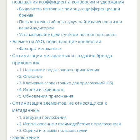
повышения коэффициента конверсии и удержания
Выделитесь из толпы с помощью дифференциации
бренда
Пользовательский опыт: улучшайте качество жизни
вашей аудитории
Устанавливайте цели с учётом постоянного роста
Элементы ASO, повышающие конверсии
Факторы метаданных
Оптимизация метаданных и создание бренда
приложения
1. Название и подзаголовок приложения
2. Описание
3. Ключевые слова (только для приложений iOS)
4. Иконки и скриншоты
5. Обновления приложения
Оптимизация элементов, не относящихся к
метаданным
1. Загрузки приложения
2. Использование и взаимодействие с приложением
3. Оценки и отзывы пользователей
Заключение