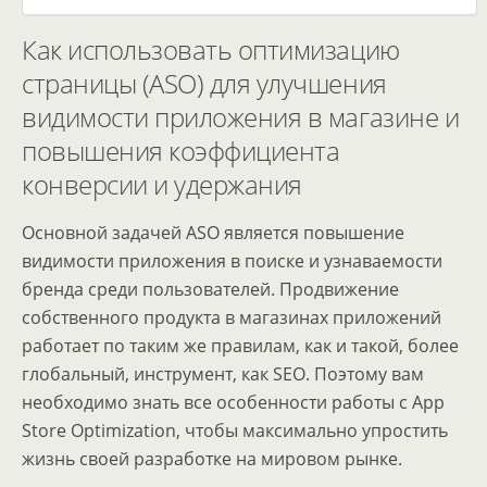
Как использовать оптимизацию
страницы (ASO) для улучшения
видимости приложения в магазине и
повышения коэффициента
конверсии и удержания
Основной задачей ASO является повышение
видимости приложения в поиске и узнаваемости
бренда среди пользователей. Продвижение
собственного продукта в магазинах приложений
работает по таким же правилам, как и такой, более
глобальный, инструмент, как SEO. Поэтому вам
необходимо знать все особенности работы с App
Store Optimization, чтобы максимально упростить
жизнь своей разработке на мировом рынке.