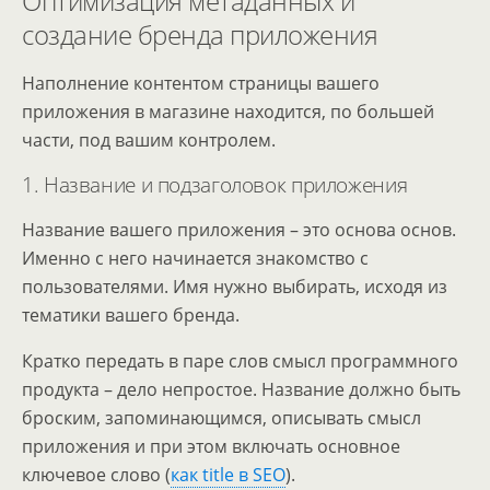
Оптимизация метаданных и
создание бренда приложения
Наполнение контентом страницы вашего
приложения в магазине находится, по большей
части, под вашим контролем.
1. Название и подзаголовок приложения
Название вашего приложения – это основа основ.
Именно с него начинается знакомство с
пользователями. Имя нужно выбирать, исходя из
тематики вашего бренда.
Кратко передать в паре слов смысл программного
продукта – дело непростое. Название должно быть
броским, запоминающимся, описывать смысл
приложения и при этом включать основное
ключевое слово (
как title в SEO
).