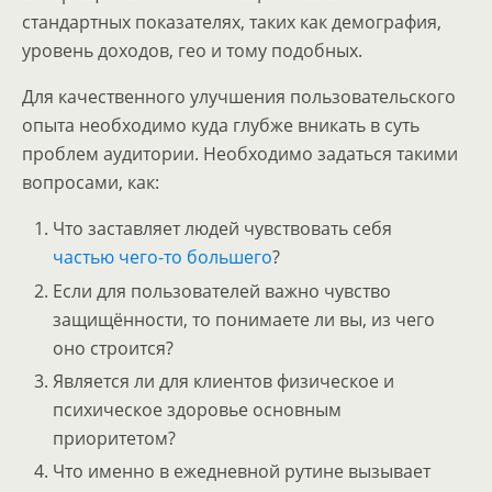
стандартных показателях, таких как демография,
уровень доходов, гео и тому подобных.
Для качественного улучшения пользовательского
опыта необходимо куда глубже вникать в суть
проблем аудитории. Необходимо задаться такими
вопросами, как:
Что заставляет людей чувствовать себя
частью чего-то большего
?
Если для пользователей важно чувство
защищённости, то понимаете ли вы, из чего
оно строится?
Является ли для клиентов физическое и
психическое здоровье основным
приоритетом?
Что именно в ежедневной рутине вызывает