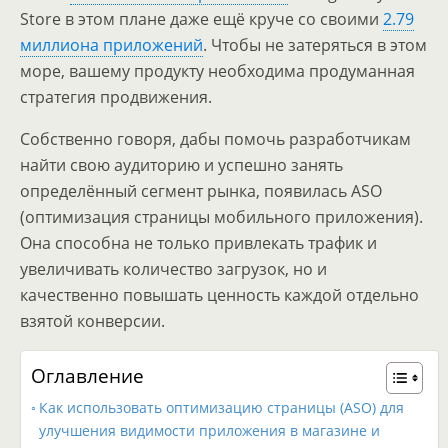
Store в этом плане даже ещё круче со своими
2.79
миллиона приложений
. Чтобы не затеряться в этом
море, вашему продукту необходима продуманная
стратегия продвижения.
Собственно говоря, дабы помочь разработчикам
найти свою аудиторию и успешно занять
определённый сегмент рынка, появилась ASO
(оптимизация страницы мобильного приложения).
Она способна не только привлекать трафик и
увеличивать количество загрузок, но и
качественно повышать ценность каждой отдельно
взятой конверсии.
Оглавление
Как использовать оптимизацию страницы (ASO) для
улучшения видимости приложения в магазине и