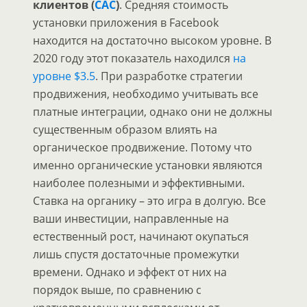
клиентов (
CAC
)
. Средняя стоимость
установки приложения в Facebook
находится на достаточно высоком уровне. В
2020 году этот показатель находился
на
уровне $3.5
. При разработке стратегии
продвижения, необходимо учитывать все
платные интеграции, однако они не должны
существенным образом влиять на
органическое продвижение. Потому что
именно органические установки являются
наиболее полезными и эффективными.
Ставка на органику – это игра в долгую. Все
ваши инвестиции, направленные на
естественный рост, начинают окупаться
лишь спустя достаточные промежутки
времени. Однако и эффект от них на
порядок выше, по сравнению с