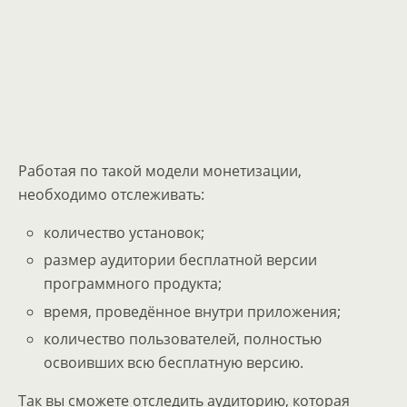
Работая по такой модели монетизации,
необходимо отслеживать:
количество установок;
размер аудитории бесплатной версии
программного продукта;
время, проведённое внутри приложения;
количество пользователей, полностью
освоивших всю бесплатную версию.
Так вы сможете отследить аудиторию, которая