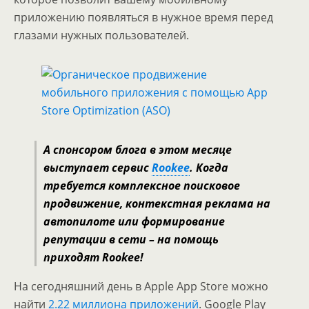
приложению появляться в нужное время перед
глазами нужных пользователей.
А спонсором блога в этом месяце
выступает сервис
Rookee
. Когда
требуется комплексное поисковое
продвижение, контекстная реклама на
автопилоте или формирование
репутации в сети – на помощь
приходят Rookee!
На сегодняшний день в Apple App Store можно
найти
2.22 миллиона приложений
. Google Play