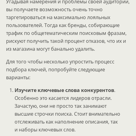
Угадывая намерения и проблемы своей аудитории,
вы получаете возможность очень точно
таргетироваться на максимально лояльных
пользователей. Тогда как бренды, собирающие
трафик по общетематическим поисковым фразам,
рискуют получить такой процент отказов, что их и
из магазина могут банально удалить.
Для того чтобы несколько упростить процесс
подбора ключей, попробуйте следующие
варианты:
Изучите ключевые слова конкурентов
.
Особенно это касается лидеров отрасли.
Зачастую, они не просто так занимают
высшие строчки поиска. Стоит внимательно
отслеживать как наполнение описания, так
и наборы ключевых слов.