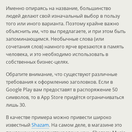
Именно опираясь на название, большинство
людей делают свой изначальный выбор в пользу
того или иного варианта. Поэтому крайне важно
объяснить им, что вы предлагаете, и при этом быть
запоминающимся. Необычные слова (или
сочетания слов) намного ярче врезаются в память
человека, и это необходимо использовать в
собственных бизнес-целях.
Обратите внимание, что существуют различные
требования к оформлению заголовков. Если в
Google Play вам предоставят в распоряжение 50
символов, то в App Store придётся ограничиваться
лишь 30.
В качестве примера можно привести широко
известный
Shazam
. На самом деле, в магазине это