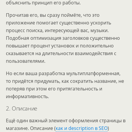
объяснить принцип его работы.
Прочитав его, вы сразу поймёте, что это
приложение помогает существенно ускорить
процесс поиска, интересующей вас, музыки.
Подобная оптимизация заголовков существенно
повышает процент установок и положительно
сказывается на длительности взаимодействия с
пользователями.
Но если ваша разработка мультиплатформенная,
то придётся придумать, как сократить название, не
потеряв при этом его притягательность и
информативность.
2. Описание
Ещё один важный элемент оформления страницы в
магазине. Описание (
как и description в SEO
)