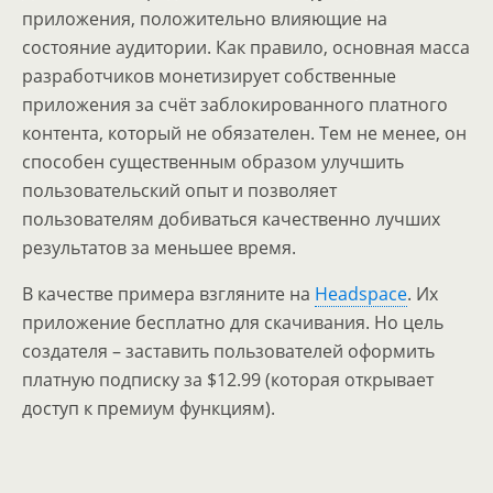
приложения, положительно влияющие на
состояние аудитории. Как правило, основная масса
разработчиков монетизирует собственные
приложения за счёт заблокированного платного
контента, который не обязателен. Тем не менее, он
способен существенным образом улучшить
пользовательский опыт и позволяет
пользователям добиваться качественно лучших
результатов за меньшее время.
В качестве примера взгляните на
Headspace
. Их
приложение бесплатно для скачивания. Но цель
создателя – заставить пользователей оформить
платную подписку за $12.99 (которая открывает
доступ к премиум функциям).