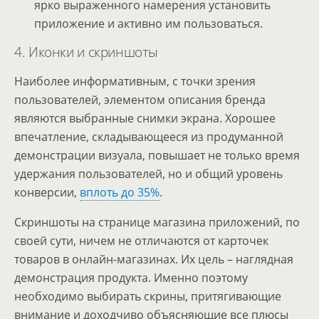
ярко выраженного намерения установить
приложение и активно им пользоваться.
4. Иконки и скриншоты
Наиболее информативным, с точки зрения
пользователей, элементом описания бренда
являются выбранные снимки экрана. Хорошее
впечатление, складывающееся из продуманной
демонстрации визуала, повышает не только время
удержания пользователей, но и общий уровень
конверсии,
вплоть до 35%
.
Скриншоты на странице магазина приложений, по
своей сути, ничем не отличаются от карточек
товаров в онлайн-магазинах. Их цель – наглядная
демонстрация продукта. Именно поэтому
необходимо выбирать скрины, притягивающие
внимание и доходчиво объясняющие все плюсы