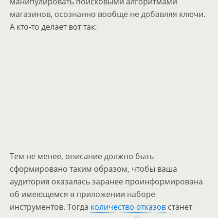
манипулировать поисковыми алгоритмами
магазинов, осознанно вообще не добавляя ключи.
А кто-то делает вот так:
Тем не менее, описание должно быть
сформировано таким образом, чтобы ваша
аудитория оказалась заранее проинформирована
об имеющемся в приложении наборе
инструментов. Тогда
количество отказов
станет