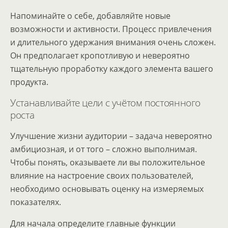
Напоминайте о себе, добавляйте новые
возможности и активности. Процесс привлечения
и длительного удержания внимания очень сложен.
Он предполагает кропотливую и невероятно
тщательную проработку каждого элемента вашего
продукта.
Устанавливайте цели с учётом постоянного
роста
Улучшение жизни аудитории – задача невероятно
амбициозная, и от того – сложно выполнимая.
Чтобы понять, оказываете ли вы положительное
влияние на настроение своих пользователей,
необходимо основывать оценку на измеряемых
показателях.
Для начала определите главные функции