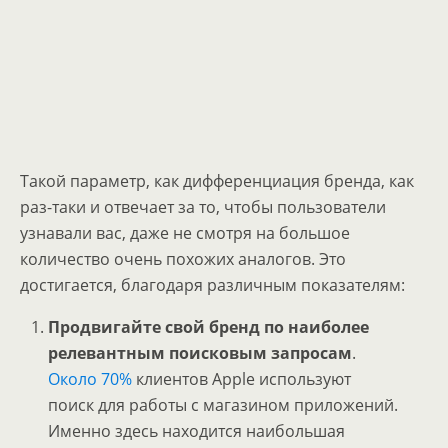
Такой параметр, как дифференциация бренда, как
раз-таки и отвечает за то, чтобы пользователи
узнавали вас, даже не смотря на большое
количество очень похожих аналогов. Это
достигается, благодаря различным показателям:
Продвигайте свой бренд по наиболее
релевантным поисковым запросам
.
Около 70%
клиентов Apple используют
поиск для работы с магазином приложений.
Именно здесь находится наибольшая