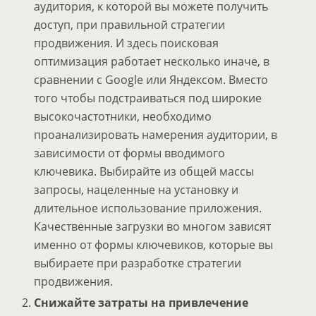
аудитория, к которой вы можете получить
доступ, при правильной стратегии
продвижения. И здесь поисковая
оптимизация работает несколько иначе, в
сравнении с Google или Яндексом. Вместо
того чтобы подстраиваться под широкие
высокочастотники, необходимо
проанализировать намерения аудитории, в
зависимости от формы вводимого
ключевика. Выбирайте из общей массы
запросы, нацеленные на установку и
длительное использование приложения.
Качественные загрузки во многом зависят
именно от формы ключевиков, которые вы
выбираете при разработке стратегии
продвижения.
Снижайте затраты на привлечение