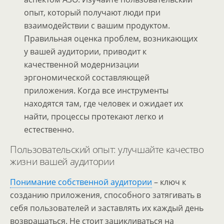
опыт, который получают люди при
взаимодействии с вашим продуктом.
Правильная оценка проблем, возникающих
у вашей аудитории, приводит к
качественной модернизации
эргономической составляющей
приложения. Когда все инструменты
находятся там, где человек и ожидает их
найти, процессы протекают легко и
естественно.
Пользовательский опыт: улучшайте качество
жизни вашей аудитории
Понимание собственной аудитории
– ключ к
созданию приложения, способного затягивать в
себя пользователей и заставлять их каждый день
возвращаться. Не стоит зацикливаться на