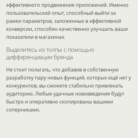
эффективного продвижения приложений. Именно
пользовательский опыт, способный выйти за
рамки параметров, заложенных в эффективной
конверсии, способен качественно улучшить ваши
показатели в магазинах.
Выделитесь из толпы с помощью
дифференциации бренда
Не стоит полагать, что добавив в собственную
разработку пару новых функций, которых ещё нет у
конкурентов, вы сможете стабильно привлекать
аудиторию. Любые удачные нововведения будут
быстро и оперативно скопированы вашими
соперниками.