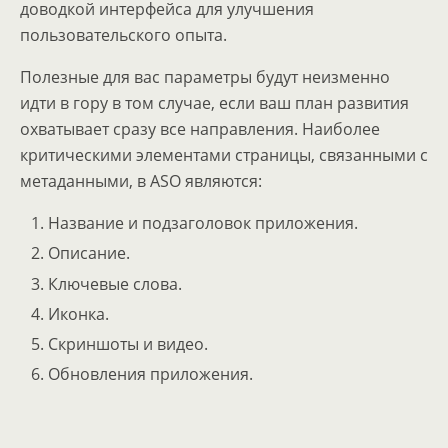
доводкой интерфейса для улучшения
пользовательского опыта.
Полезные для вас параметры будут неизменно
идти в гору в том случае, если ваш план развития
охватывает сразу все направления. Наиболее
критическими элементами страницы, связанными с
метаданными, в ASO являются:
Название и подзаголовок приложения.
Описание.
Ключевые слова.
Иконка.
Скриншоты и видео.
Обновления приложения.