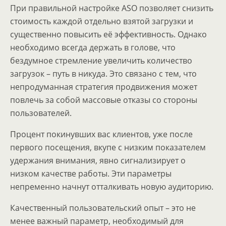
При правильной настройке ASO позволяет снизить
стоимость каждой отдельно взятой загрузки и
существенно повысить её эффективность. Однако
необходимо всегда держать в голове, что
бездумное стремление увеличить количество
загрузок – путь в никуда. Это связано с тем, что
непродуманная стратегия продвижения может
повлечь за собой массовые отказы со стороны
пользователей.
Процент покинувших вас клиентов, уже после
первого посещения, вкупе с низким показателем
удержания внимания, явно сигнализирует о
низком качестве работы. Эти параметры
непременно начнут отталкивать новую аудиторию.
Качественный пользовательский опыт – это не
менее важный параметр, необходимый для