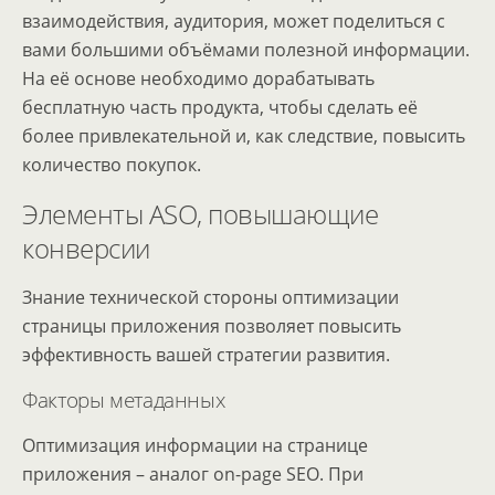
взаимодействия, аудитория, может поделиться с
вами большими объёмами полезной информации.
На её основе необходимо дорабатывать
бесплатную часть продукта, чтобы сделать её
более привлекательной и, как следствие, повысить
количество покупок.
Элементы ASO, повышающие
конверсии
Знание технической стороны оптимизации
страницы приложения позволяет повысить
эффективность вашей стратегии развития.
Факторы метаданных
Оптимизация информации на странице
приложения – аналог on-page SEO. При