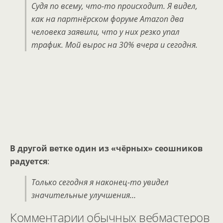
Судя по всему, что-то происходит. Я видел,
как на партнёрском форуме Amazon два
человека заявили, что у них резко упал
трафик. Мой вырос на 30% вчера и сегодня.
В другой ветке один из «чёрных» сеошников
радуется
:
Только сегодня я наконец-то увидел
значительные улучшения…
Комментарии обычных вебмастеров