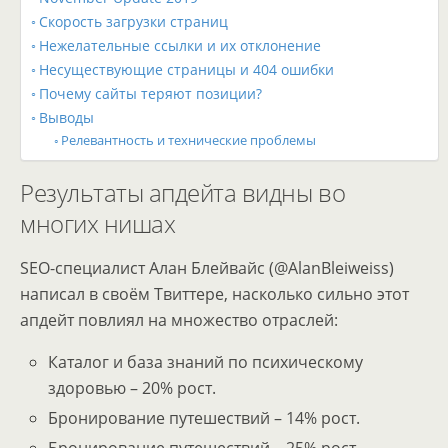
Скорость загрузки страниц
Нежелательные ссылки и их отклонение
Несуществующие страницы и 404 ошибки
Почему сайты теряют позиции?
Выводы
Релевантность и технические проблемы
Результаты апдейта видны во
многих нишах
SEO-специалист Алан Блейвайс (@AlanBleiweiss)
написал в своём Твиттере, насколько сильно этот
апдейт повлиял на множество отраслей:
Каталог и база знаний по психическому
здоровью – 20% рост.
Бронирование путешествий – 14% рост.