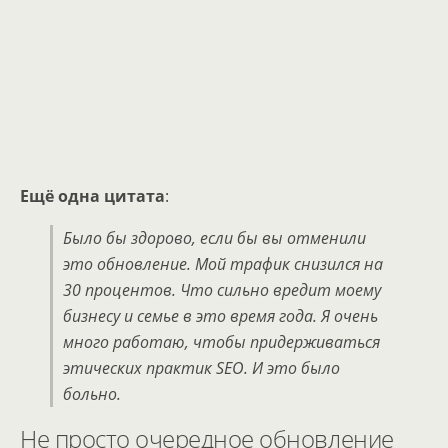
Ещё одна цитата
:
Было бы здорово, если бы вы отменили
это обновление. Мой трафик снизился на
30 процентов. Что сильно вредит моему
бизнесу и семье в это время года. Я очень
много работаю, чтобы придерживаться
этических практик SEO. И это было
больно.
Не просто очередное обновление