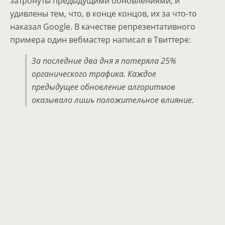
затронуты предыдущими обновлениями, и
удивлены тем, что, в конце концов, их за что-то
наказал Google. В качестве репрезентативного
примера один вебмастер написал в Твиттере:
За последние два дня я потеряла 25%
органического трафика. Каждое
предыдущее обновление алгоритмов
оказывало лишь положительное влияние.