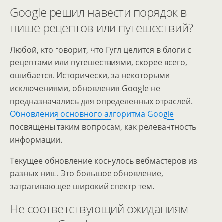
Google решил навести порядок в
нише рецептов или путешествий?
Любой, кто говорит, что Гугл целится в блоги с
рецептами или путешествиями, скорее всего,
ошибается. Исторически, за некоторыми
исключениями, обновления Google не
предназначались для определенных отраслей.
Обновления основного алгоритма Google
посвящены таким вопросам, как релевантность
информации.
Текущее обновление коснулось вебмастеров из
разных ниш. Это большое обновление,
затрагивающее широкий спектр тем.
Не соответствующий ожиданиям