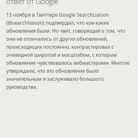
ответ от Google
13 ноября в Твиттере Google SearchLiaison
(@searchliaison) подтвердил, что кое-какие
обновления были. Но твит, говорящий о том, что
они не отличались от других обновлений,
происходящих постоянно, контрастировал с
очевидной широтой и масштабом, с которым
обновление чувствовалось вебмастерами. Многие
утверждали, что это обновление было
значительным и заслуживало большого
руководства.