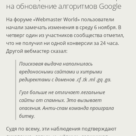
на обновление алгоритмов Google
На форуме «Webmaster World» пользователи
начали замечать изменения в среду 6 ноября. В
четверг один из участников сообщества отметил,
что не получил ни одной конверсии за 24 часа.
Другой вебмастер сказал:
Поисковая выдача наполнилась
вредоносными сайтами и хитрыми
редиректами с доменов .cf .tk .ml .gq .ga.
Гугл больше не отличает легальные
сайты от спамных. Это вызывает
опасения. Анти-спам команда проиграла
битву.
Судя по всему, эти наблюдения подтверждают