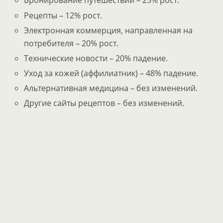
Бронирование путешествий – 25% рост.
Рецепты – 12% рост.
Электронная коммерция, направленная на
потребителя – 20% рост.
Технические новости – 20% падение.
Уход за кожей (аффилиатник) – 48% падение.
Альтернативная медицина – без изменений.
Другие сайты рецептов – без изменений.