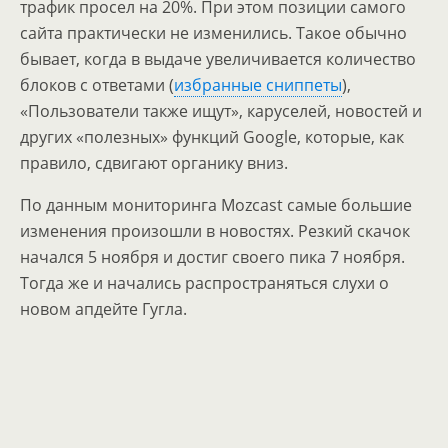
трафик просел на 20%. При этом позиции самого
сайта практически не изменились. Такое обычно
бывает, когда в выдаче увеличивается количество
блоков с ответами (
избранные сниппеты
),
«Пользователи также ищут», каруселей, новостей и
других «полезных» функций Google, которые, как
правило, сдвигают органику вниз.
По данным мониторинга Mozcast самые большие
изменения произошли в новостях. Резкий скачок
начался 5 ноября и достиг своего пика 7 ноября.
Тогда же и начались распространяться слухи о
новом апдейте Гугла.