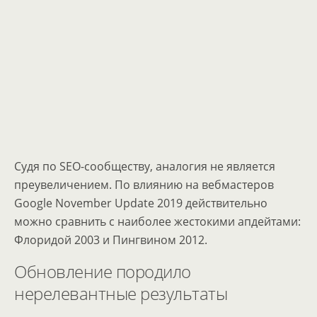
Судя по SEO-сообществу, аналогия не является
преувеличением. По влиянию на вебмастеров
Google November Update 2019 действительно
можно сравнить с наиболее жестокими апдейтами:
Флоридой 2003 и Пингвином 2012.
Обновление породило
нерелевантные результаты