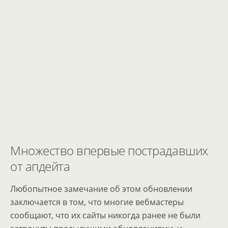
Множество впервые пострадавших
от апдейта
Любопытное замечание об этом обновлении
заключается в том, что многие вебмастеры
сообщают, что их сайты никогда ранее не были