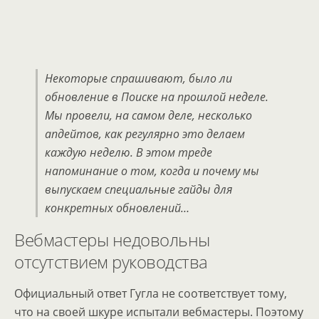
Некоторые спрашивают, было ли
обновление в Поиске на прошлой неделе.
Мы провели, на самом деле, несколько
апдейтов, как регулярно это делаем
каждую неделю. В этом треде
напоминание о том, когда и почему мы
выпускаем специальные гайды для
конкретных обновлений…
Вебмастеры недовольны
отсутствием руководства
Официальный ответ Гугла не соответствует тому,
что на своей шкуре испытали вебмастеры. Поэтому