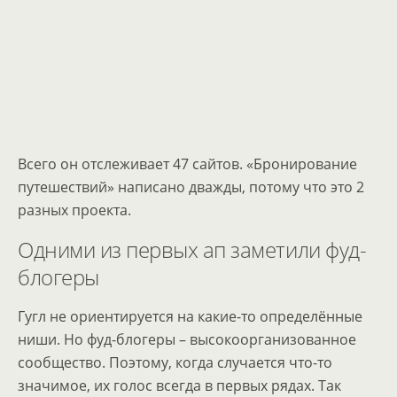
Всего он отслеживает 47 сайтов. «Бронирование
путешествий» написано дважды, потому что это 2
разных проекта.
Одними из первых ап заметили фуд-
блогеры
Гугл не ориентируется на какие-то определённые
ниши. Но фуд-блогеры – высокоорганизованное
сообщество. Поэтому, когда случается что-то
значимое, их голос всегда в первых рядах. Так