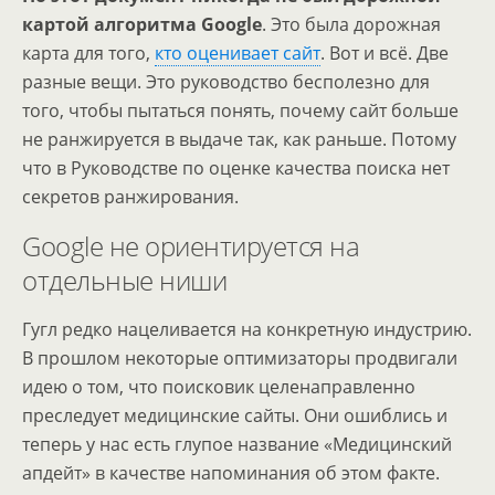
картой алгоритма Google
. Это была дорожная
карта для того,
кто оценивает сайт
. Вот и всё. Две
разные вещи. Это руководство бесполезно для
того, чтобы пытаться понять, почему сайт больше
не ранжируется в выдаче так, как раньше. Потому
что в Руководстве по оценке качества поиска нет
секретов ранжирования.
Google не ориентируется на
отдельные ниши
Гугл редко нацеливается на конкретную индустрию.
В прошлом некоторые оптимизаторы продвигали
идею о том, что поисковик целенаправленно
преследует медицинские сайты. Они ошиблись и
теперь у нас есть глупое название «Медицинский
апдейт» в качестве напоминания об этом факте.