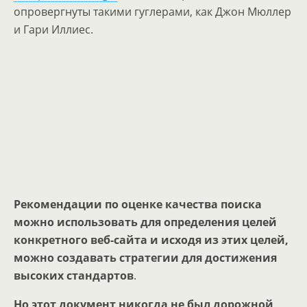
опровергнуты такими гуглерами, как Джон Мюллер
и Гари Иллиес.
Рекомендации по оценке качества поиска
можно использовать для определения целей
конкретного веб-сайта и исходя из этих целей,
можно создавать стратегии для достижения
высоких стандартов
.
Но этот документ никогда не был дорожной