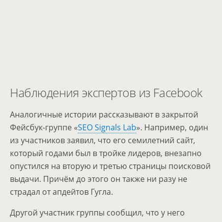
Наблюдения экспертов из Facebook
Аналогичные истории рассказывают в закрытой
Фейсбук-группе «
SEO Signals Lab
». Например, один
из участников заявил, что его семилетний сайт,
который годами был в тройке лидеров, внезапно
опустился на вторую и третью страницы поисковой
выдачи. Причём до этого он также ни разу не
страдал от апдейтов Гугла.
Другой участник группы сообщил, что у него