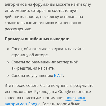
алгоритмов на форумах вы можете найти кучу
информации, которая не соответствует
действительности, поскольку основана на
сомнительных источниках или неверных
рассуждениях.
Примеры ошибочных выводов
:
Совет, обязательно создавать на сайте
страницу об авторе.
Советы по размещению экспертной
аккредитации на сайте.
Советы по улучшению
E-A-T
.
Эти плохие советы были получены в результате
использования Руководства Google по оценке
качества поиска для понимания
поисковых
алгоритмов Google
. Все эти теории были