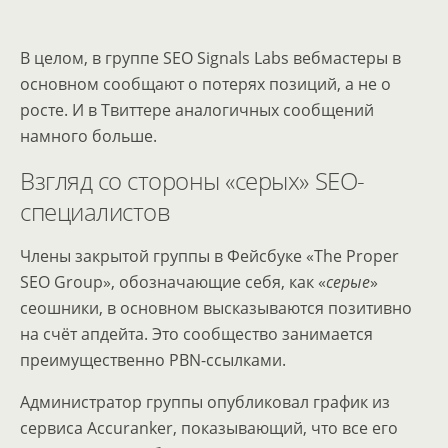
В целом, в группе SEO Signals Labs вебмастеры в
основном сообщают о потерях позиций, а не о
росте. И в Твиттере аналогичных сообщений
намного больше.
Взгляд со стороны «серых» SEO-
специалистов
Члены закрытой группы в Фейсбуке «The Proper
SEO Group», обозначающие себя, как «
серые
»
сеошники, в основном высказываются позитивно
на счёт апдейта. Это сообщество занимается
преимущественно PBN-ссылками.
Администратор группы опубликовал график из
сервиса Accuranker, показывающий, что все его