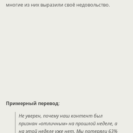
многие из них выразили своё недовольство.
Примерный перевод
:
Не уверен, почему наш контент был
признан «отличным» на прошлой неделе, а
на этой неделе уже нет. Мы потеряли 63%