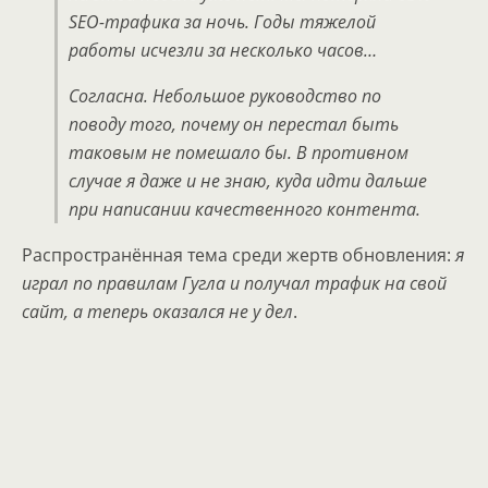
SEO-трафика за ночь. Годы тяжелой
работы исчезли за несколько часов…
Согласна. Небольшое руководство по
поводу того, почему он перестал быть
таковым не помешало бы. В противном
случае я даже и не знаю, куда идти дальше
при написании качественного контента.
Распространённая тема среди жертв обновления:
я
играл по правилам Гугла и получал трафик на свой
сайт, а теперь оказался не у дел
.