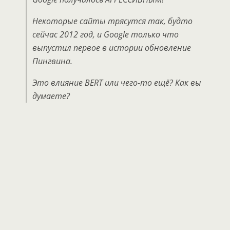
Некоторые сайты трясутся так, будто
сейчас 2012 год, и Google только что
выпустил первое в истории обновление
Пингвина.
Это влияние BERT или чего-то ещё? Как вы
думаете?